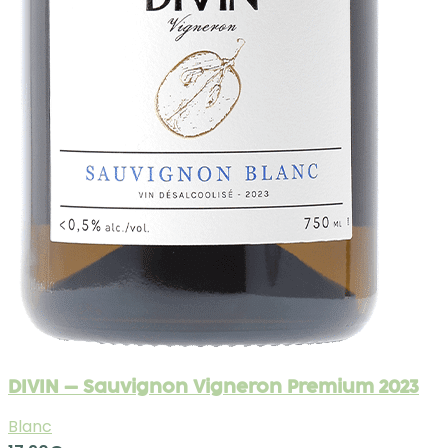
DIVIN – Sauvignon Vigneron Premium 2023
Blanc