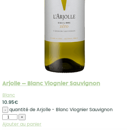
Arjolle – Blanc Viognier Sauvignon
Blanc
10.95
€
quantité de Arjolle - Blanc Viognier Sauvignon
-
+
Ajouter au panier