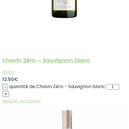
Chavin Zéro – Sauvignon blanc
Blanc
12.50
€
quantité de Chavin Zéro - Sauvignon blanc
-
+
Ajouter au panier