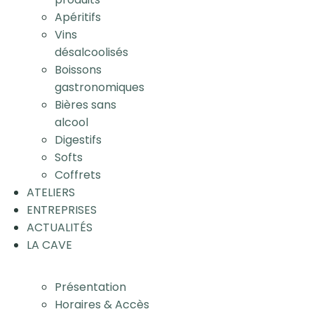
Apéritifs
Vins
désalcoolisés
Boissons
gastronomiques
Bières sans
alcool
Digestifs
Softs
Coffrets
ATELIERS
ENTREPRISES
ACTUALITÉS
LA CAVE
Présentation
Horaires & Accès