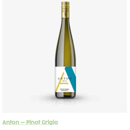
Anton – Pinot Grigio