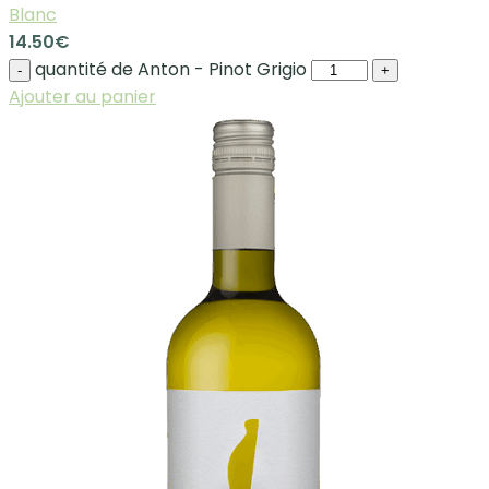
Blanc
14.50
€
quantité de Anton - Pinot Grigio
-
+
Ajouter au panier