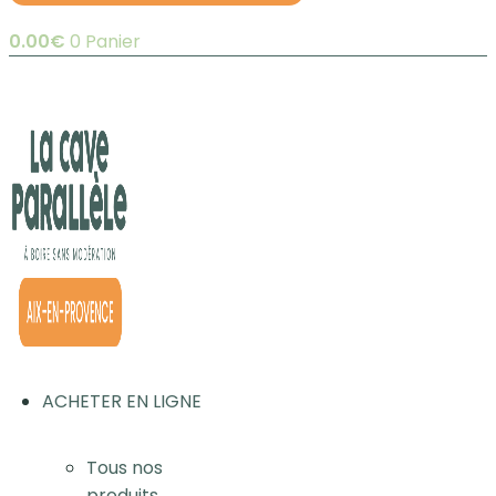
0.00
€
0
Panier
ACHETER EN LIGNE
Tous nos
produits