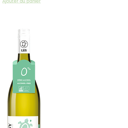
Ajouter au panier