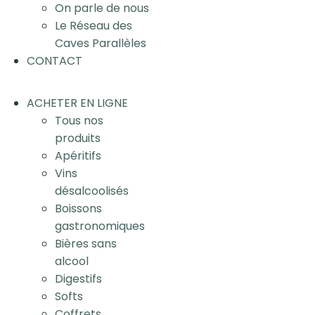
On parle de nous
Le Réseau des
Caves Parallèles
CONTACT
ACHETER EN LIGNE
Tous nos
produits
Apéritifs
Vins
désalcoolisés
Boissons
gastronomiques
Bières sans
alcool
Digestifs
Softs
Coffrets