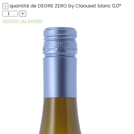
quantité de DEGRE ZERO by Claouset blanc 0,0°
-
+
Ajouter au panier