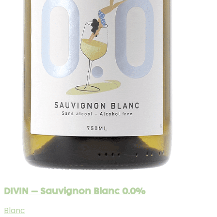
DIVIN – Sauvignon Blanc 0.0%
Blanc