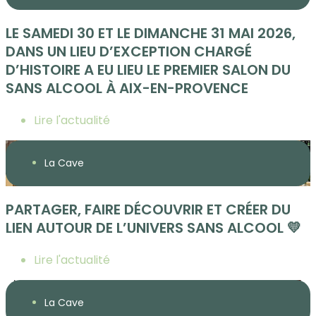
LE SAMEDI 30 ET LE DIMANCHE 31 MAI 2026,
DANS UN LIEU D’EXCEPTION CHARGÉ
D’HISTOIRE A EU LIEU LE PREMIER SALON DU
SANS ALCOOL À AIX-EN-PROVENCE
Lire l'actualité
La Cave
PARTAGER, FAIRE DÉCOUVRIR ET CRÉER DU
LIEN AUTOUR DE L’UNIVERS SANS ALCOOL 💛
Lire l'actualité
La Cave