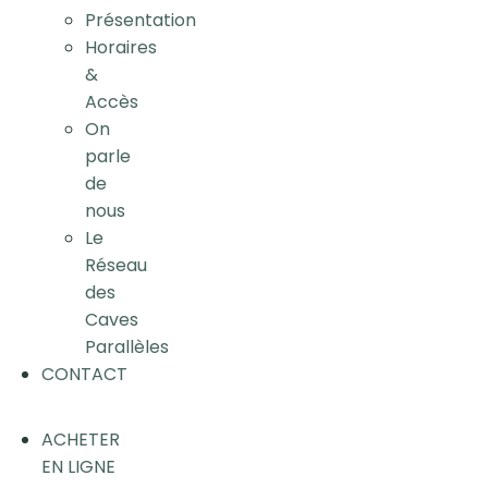
Présentation
Horaires
&
Accès
On
parle
de
nous
Le
Réseau
des
Caves
Parallèles
CONTACT
ACHETER
EN LIGNE