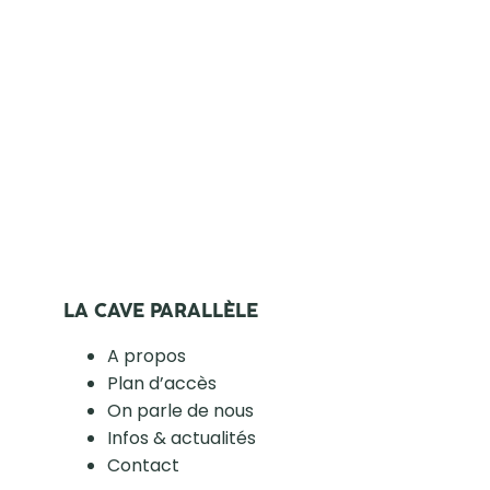
LA CAVE PARALLÈLE
A propos
Plan d’accès
On parle de nous
Infos & actualités
Contact