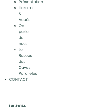
Présentation
Horaires
&
Accès
On
parle
de
nous
Le
Réseau
des
Caves
Parallèles
CONTACT