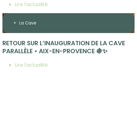
Lire l'actualité
La Cave
RETOUR SUR L’INAUGURATION DE LA CAVE
PARALLÈLE • AIX-EN-PROVENCE 🍇✨
Lire l'actualité