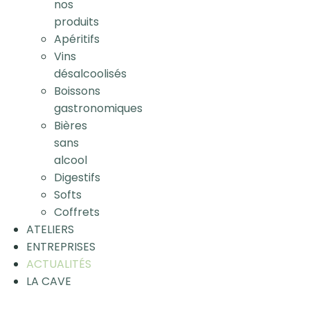
nos
produits
Apéritifs
Vins
désalcoolisés
Boissons
gastronomiques
Bières
sans
alcool
Digestifs
Softs
Coffrets
ATELIERS
ENTREPRISES
ACTUALITÉS
LA CAVE