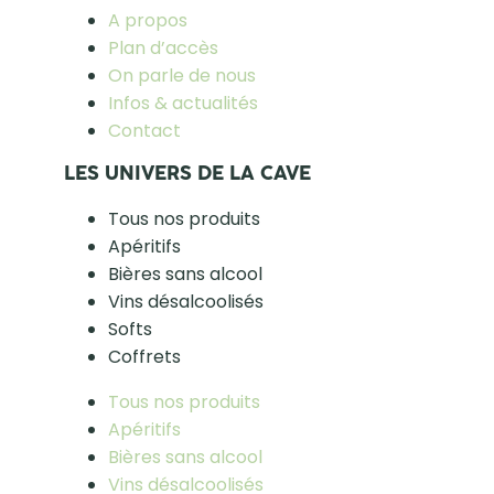
A propos
Plan d’accès
On parle de nous
Infos & actualités
Contact
LES UNIVERS DE LA CAVE
Tous nos produits
Apéritifs
Bières sans alcool
Vins désalcoolisés
Softs
Coffrets
Tous nos produits
Apéritifs
Bières sans alcool
Vins désalcoolisés