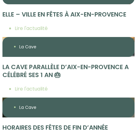
ELLE – VILLE EN FÊTES À AIX-EN-PROVENCE
Lire l'actualité
La Cave
LA CAVE PARALLÈLE D’AIX-EN-PROVENCE A
CÉLÉBRÉ SES 1 AN 🎂
Lire l'actualité
La Cave
HORAIRES DES FÊTES DE FIN D’ANNÉE