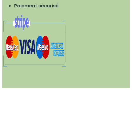
Paiement sécurisé