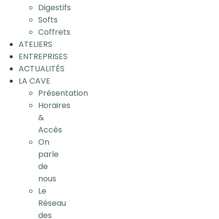
Digestifs
Softs
Coffrets
ATELIERS
ENTREPRISES
ACTUALITÉS
LA CAVE
Présentation
Horaires
&
Accès
On
parle
de
nous
Le
Réseau
des