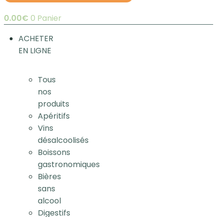
0.00
€
0
Panier
ACHETER
EN LIGNE
Tous
nos
produits
Apéritifs
Vins
désalcoolisés
Boissons
gastronomiques
Bières
sans
alcool
Digestifs