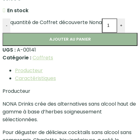
En stock
quantité de Coffret découverte Nona
-
+
AJOUTER AU PANIER
UGS :
A-00141
Catégorie :
Coffrets
Producteur
Caractéristiques
Producteur
NONA Drinks crée des alternatives sans alcool haut de
gamme à base d’herbes soigneusement
sélectionnées.
Pour déguster de délicieux cocktails sans alcool sans