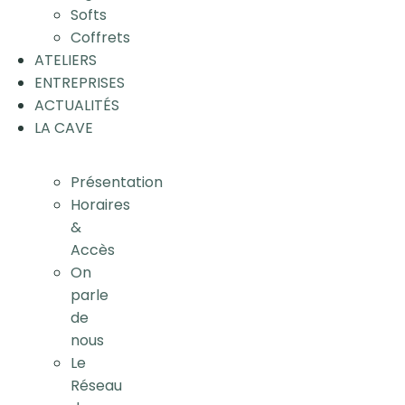
Softs
Coffrets
ATELIERS
ENTREPRISES
ACTUALITÉS
LA CAVE
Présentation
Horaires
&
Accès
On
parle
de
nous
Le
Réseau