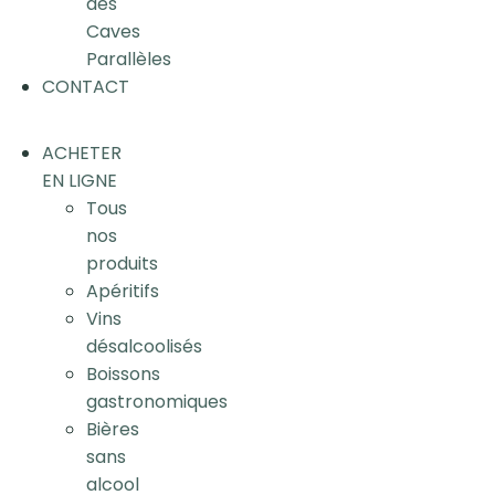
des
Caves
Parallèles
CONTACT
ACHETER
EN LIGNE
Tous
nos
produits
Apéritifs
Vins
désalcoolisés
Boissons
gastronomiques
Bières
sans
alcool