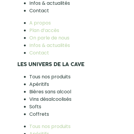
Infos & actualités
Contact
A propos
Plan d’accès
On parle de nous
Infos & actualités
Contact
LES UNIVERS DE LA CAVE
Tous nos produits
Apéritifs
Bières sans alcool
Vins désalcoolisés
Softs
Coffrets
Tous nos produits
Apéritifs