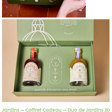
Jardins – Coffret Cadeau – Duo de Jardins 20