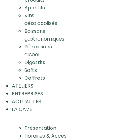
Apéritifs
Vins
désalcoolisés
Boissons
gastronomiques
Bières sans
alcool
Digestifs
Softs
Coffrets
ATELIERS
ENTREPRISES
ACTUALITÉS
LA CAVE
Présentation
Horaires & Accès