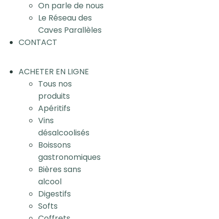
On parle de nous
Le Réseau des
Caves Parallèles
CONTACT
ACHETER EN LIGNE
Tous nos
produits
Apéritifs
Vins
désalcoolisés
Boissons
gastronomiques
Bières sans
alcool
Digestifs
Softs
Coffrets