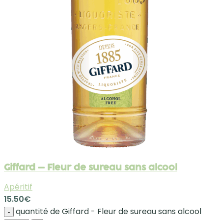
Giffard – Fleur de sureau sans alcool
Apéritif
15.50
€
quantité de Giffard - Fleur de sureau sans alcool
-