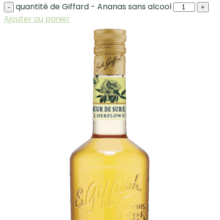
quantité de Giffard - Ananas sans alcool
-
+
Ajouter au panier