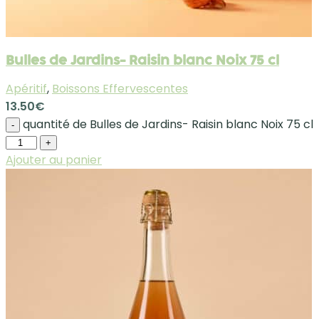
Bulles de Jardins- Raisin blanc Noix 75 cl
Apéritif
,
Boissons Effervescentes
13.50
€
quantité de Bulles de Jardins- Raisin blanc Noix 75 cl
-
+
Ajouter au panier