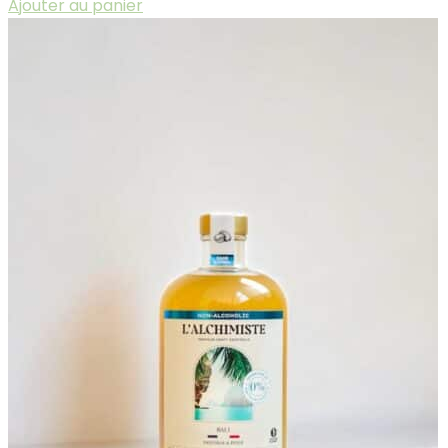
Ajouter au panier