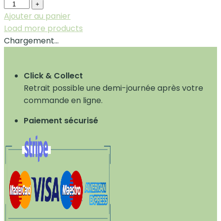
+
Ajouter au panier
Load more products
Chargement…
Click & Collect
Retrait possible une demi-journée après votre
commande en ligne.
Paiement sécurisé