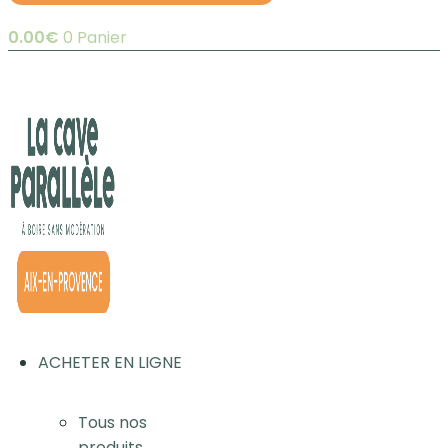
0.00
€
0
Panier
ACHETER EN LIGNE
Tous nos
produits