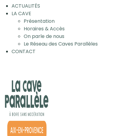
ACTUALITÉS
LA CAVE
Présentation
Horaires & Accès
On parle de nous
Le Réseau des Caves Parallèles
CONTACT