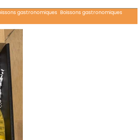
Boissons gastronomiques