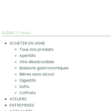
0.00
€
0
Panier
ACHETER EN LIGNE
Tous nos produits
Apéritifs
Vins désalcoolisés
Boissons gastronomiques
Bières sans alcool
Digestifs
Softs
Coffrets
ATELIERS
ENTREPRISES