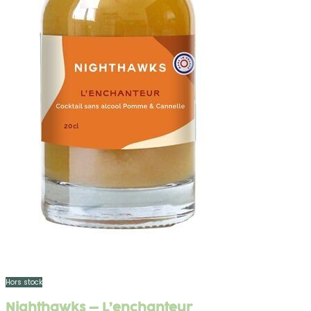
Hors stock
Nighthawks – L’enchanteur