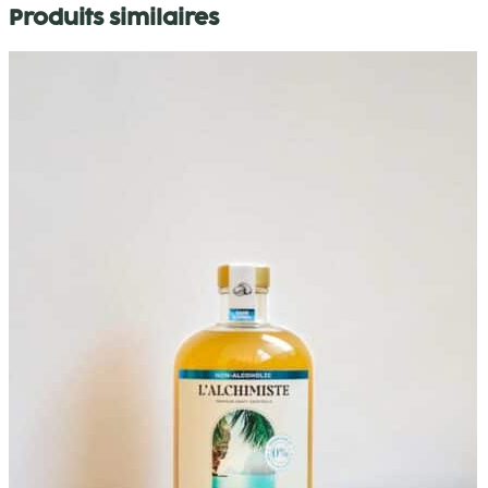
Produits similaires