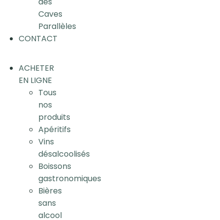
des
Caves
Parallèles
CONTACT
ACHETER
EN LIGNE
Tous
nos
produits
Apéritifs
Vins
désalcoolisés
Boissons
gastronomiques
Bières
sans
alcool