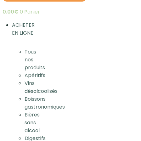
0.00
€
0
Panier
ACHETER
EN LIGNE
Tous
nos
produits
Apéritifs
Vins
désalcoolisés
Boissons
gastronomiques
Bières
sans
alcool
Digestifs