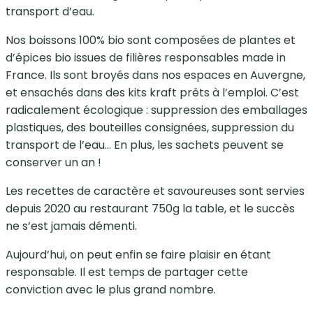
transport d’eau.
Nos boissons 100% bio sont composées de plantes et
d’épices bio issues de filières responsables made in
France. Ils sont broyés dans nos espaces en Auvergne,
et ensachés dans des kits kraft prêts à l’emploi. C’est
radicalement écologique : suppression des emballages
plastiques, des bouteilles consignées, suppression du
transport de l’eau… En plus, les sachets peuvent se
conserver un an !
Les recettes de caractère et savoureuses sont servies
depuis 2020 au restaurant 750g la table, et le succès
ne s’est jamais démenti.
Aujourd’hui, on peut enfin se faire plaisir en étant
responsable. Il est temps de partager cette
conviction avec le plus grand nombre.