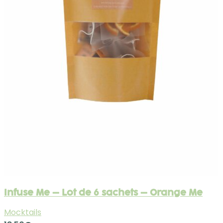
Infuse Me – Lot de 6 sachets – Orange Me
Mocktails