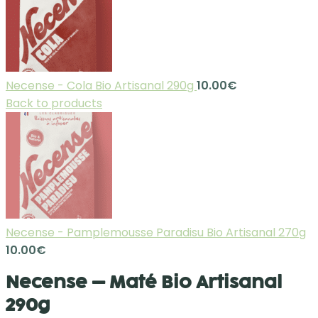
Necense - Cola Bio Artisanal 290g
10.00
€
Back to products
Necense - Pamplemousse Paradisu Bio Artisanal 270g
10.00
€
Necense – Maté Bio Artisanal
290g