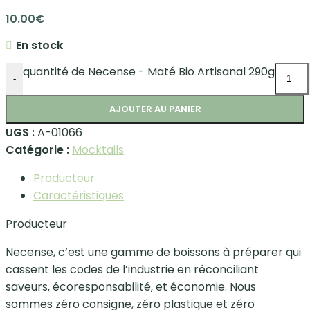
10.00
€
En stock
quantité de Necense - Maté Bio Artisanal 290g
-
AJOUTER AU PANIER
UGS :
A-01066
Catégorie :
Mocktails
Producteur
Caractéristiques
Producteur
Necense, c’est une gamme de boissons à préparer qui
cassent les codes de l’industrie en réconciliant
saveurs, écoresponsabilité, et économie. Nous
sommes zéro consigne, zéro plastique et zéro