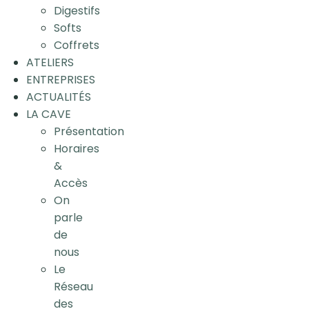
Digestifs
Softs
Coffrets
ATELIERS
ENTREPRISES
ACTUALITÉS
LA CAVE
Présentation
Horaires
&
Accès
On
parle
de
nous
Le
Réseau
des