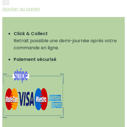
Ajouter au panier
Click & Collect
Retrait possible une demi-journée après votre
commande en ligne.
Paiement sécurisé