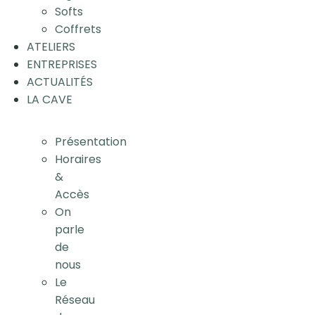
Softs
Coffrets
ATELIERS
ENTREPRISES
ACTUALITÉS
LA CAVE
Présentation
Horaires
&
Accès
On
parle
de
nous
Le
Réseau