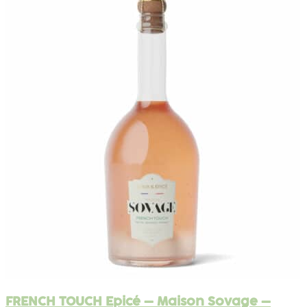
FRENCH TOUCH Epicé – Maison Sovage –