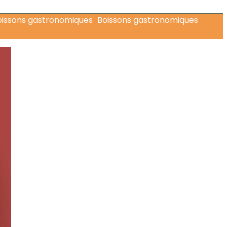
Boissons gastronomiques