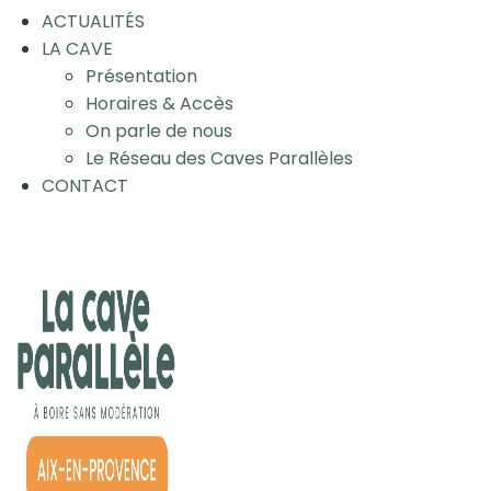
ACTUALITÉS
LA CAVE
Présentation
Horaires & Accès
On parle de nous
Le Réseau des Caves Parallèles
CONTACT