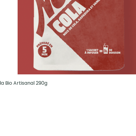
a Bio Artisanal 290g