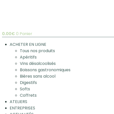
0.00
€
0
Panier
ACHETER EN LIGNE
Tous nos produits
Apéritifs
Vins désalcoolisés
Boissons gastronomiques
Bières sans alcool
Digestifs
Softs
Coffrets
ATELIERS
ENTREPRISES