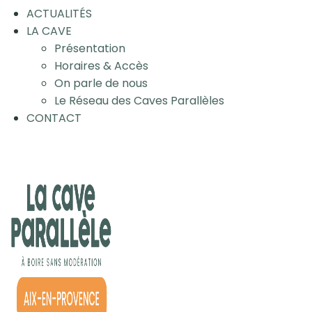
ACTUALITÉS
LA CAVE
Présentation
Horaires & Accès
On parle de nous
Le Réseau des Caves Parallèles
CONTACT