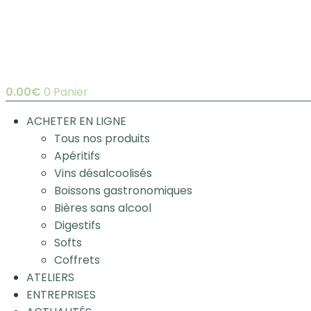
0.00
€
0
Panier
ACHETER EN LIGNE
Tous nos produits
Apéritifs
Vins désalcoolisés
Boissons gastronomiques
Bières sans alcool
Digestifs
Softs
Coffrets
ATELIERS
ENTREPRISES