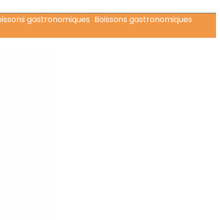
Boissons gastronomiques