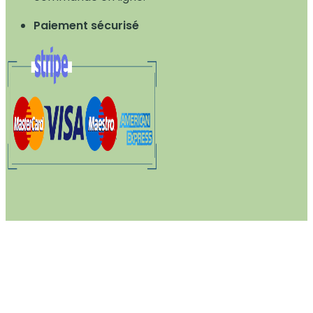
Paiement sécurisé