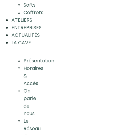
Softs
Coffrets
ATELIERS
ENTREPRISES
ACTUALITÉS
LA CAVE
Présentation
Horaires
&
Accès
On
parle
de
nous
Le
Réseau