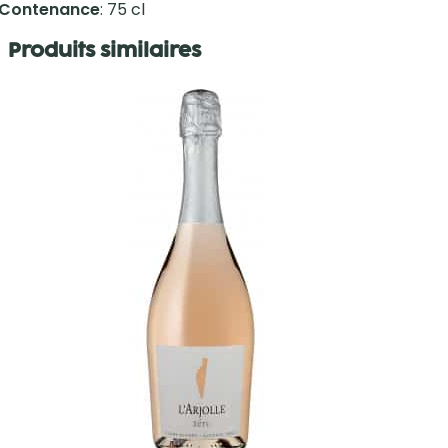
Contenance
: 75 cl
Produits similaires