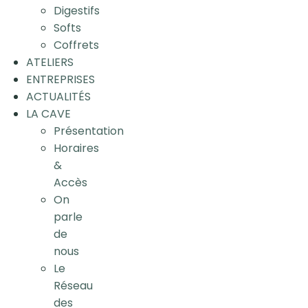
Digestifs
Softs
Coffrets
ATELIERS
ENTREPRISES
ACTUALITÉS
LA CAVE
Présentation
Horaires
&
Accès
On
parle
de
nous
Le
Réseau
des