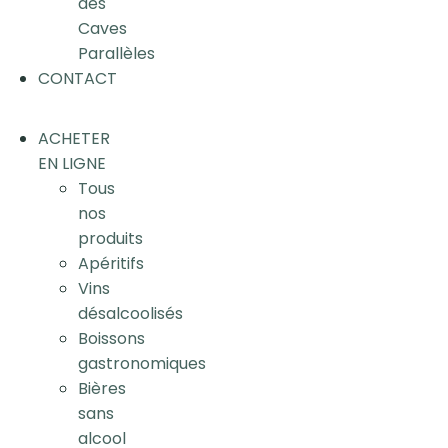
des
Caves
Parallèles
CONTACT
ACHETER
EN LIGNE
Tous
nos
produits
Apéritifs
Vins
désalcoolisés
Boissons
gastronomiques
Bières
sans
alcool