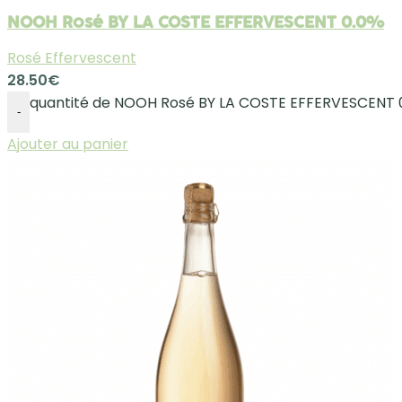
NOOH Rosé BY LA COSTE EFFERVESCENT 0.0%
Rosé Effervescent
28.50
€
quantité de NOOH Rosé BY LA COSTE EFFERVESCENT 
-
Ajouter au panier