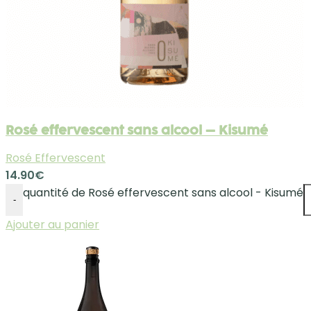
Rosé effervescent sans alcool – Kisumé
Rosé Effervescent
14.90
€
quantité de Rosé effervescent sans alcool - Kisumé
-
Ajouter au panier