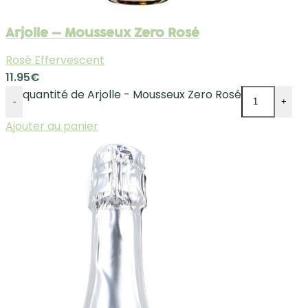
Arjolle – Mousseux Zero Rosé
Rosé Effervescent
11.95
€
quantité de Arjolle - Mousseux Zero Rosé
-
+
Ajouter au panier