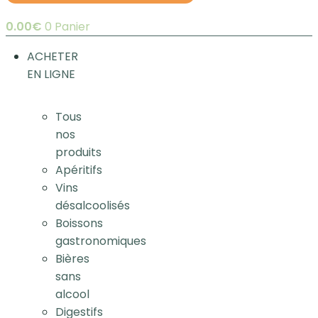
0.00
€
0
Panier
ACHETER
EN LIGNE
Tous
nos
produits
Apéritifs
Vins
désalcoolisés
Boissons
gastronomiques
Bières
sans
alcool
Digestifs