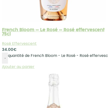
French Bloom – Le Rosé – Rosé effervescent
75cl
Rosé Effervescent
34.00
€
quantité de French Bloom - Le Rosé - Rosé effervesc
-
Ajouter au panier