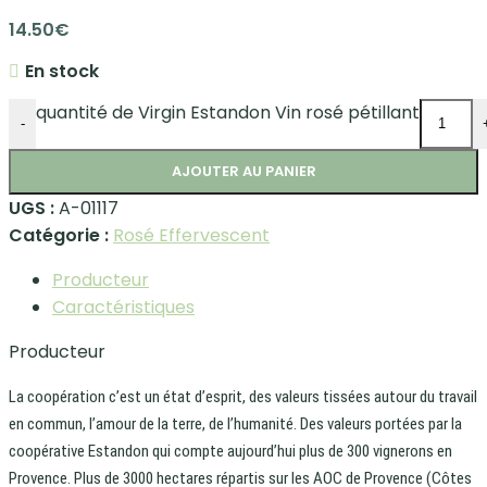
14.50
€
En stock
quantité de Virgin Estandon Vin rosé pétillant
-
AJOUTER AU PANIER
UGS :
A-01117
Catégorie :
Rosé Effervescent
Producteur
Caractéristiques
Producteur
La coopération c’est un état d’esprit, des valeurs tissées autour du travail
en commun, l’amour de la terre, de l’humanité. Des valeurs portées par la
coopérative Estandon qui compte aujourd’hui plus de 300 vignerons en
Provence. Plus de 3000 hectares répartis sur les AOC de Provence (Côtes