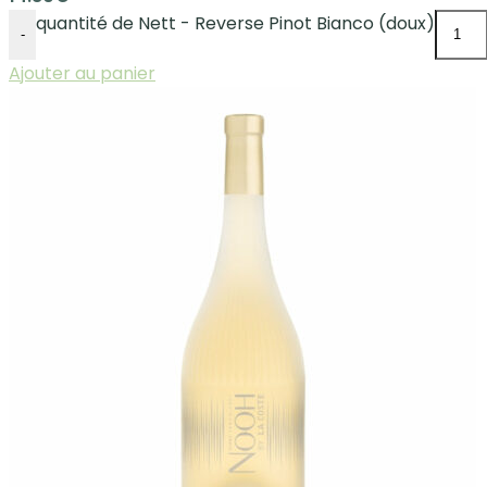
quantité de Nett - Reverse Pinot Bianco (doux)
-
Ajouter au panier