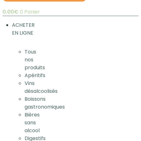
0.00
€
0
Panier
ACHETER
EN LIGNE
Tous
nos
produits
Apéritifs
Vins
désalcoolisés
Boissons
gastronomiques
Bières
sans
alcool
Digestifs