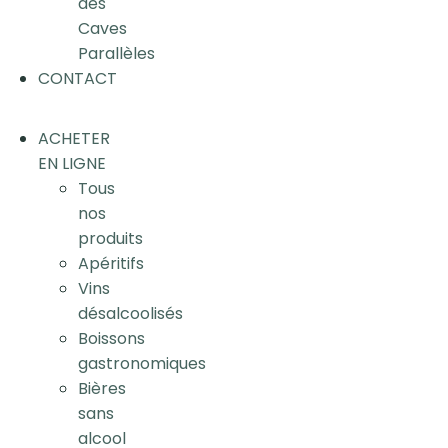
des
Caves
Parallèles
CONTACT
ACHETER
EN LIGNE
Tous
nos
produits
Apéritifs
Vins
désalcoolisés
Boissons
gastronomiques
Bières
sans
alcool