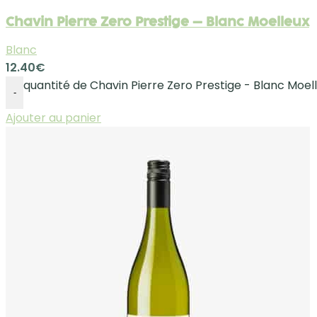
Chavin Pierre Zero Prestige – Blanc Moelleux
Blanc
12.40
€
quantité de Chavin Pierre Zero Prestige - Blanc Moel
-
Ajouter au panier