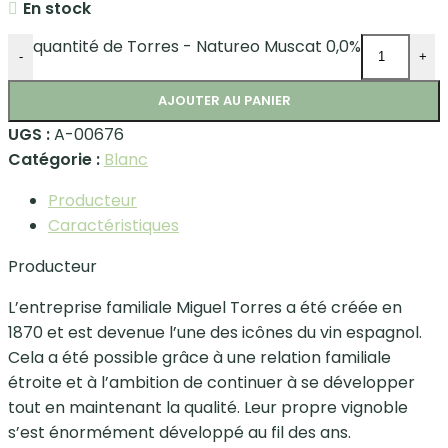
En stock
quantité de Torres - Natureo Muscat 0,0%
-
+
AJOUTER AU PANIER
UGS :
A-00676
Catégorie :
Blanc
Producteur
Caractéristiques
Producteur
L’entreprise familiale Miguel Torres a été créée en
1870 et est devenue l’une des icônes du vin espagnol.
Cela a été possible grâce à une relation familiale
étroite et à l’ambition de continuer à se développer
tout en maintenant la qualité. Leur propre vignoble
s’est énormément développé au fil des ans.