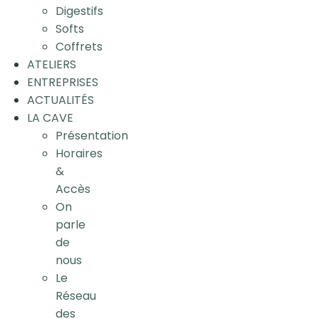
Digestifs
Softs
Coffrets
ATELIERS
ENTREPRISES
ACTUALITÉS
LA CAVE
Présentation
Horaires
&
Accès
On
parle
de
nous
Le
Réseau
des