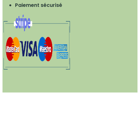
Paiement sécurisé