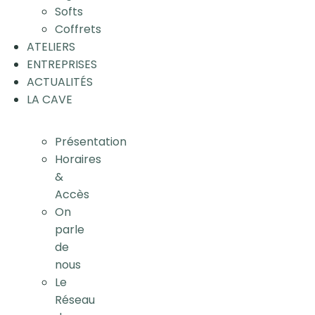
Softs
Coffrets
ATELIERS
ENTREPRISES
ACTUALITÉS
LA CAVE
Présentation
Horaires
&
Accès
On
parle
de
nous
Le
Réseau