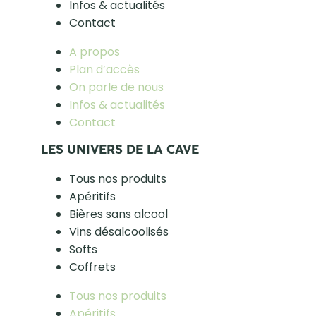
Infos & actualités
Contact
A propos
Plan d’accès
On parle de nous
Infos & actualités
Contact
LES UNIVERS DE LA CAVE
Tous nos produits
Apéritifs
Bières sans alcool
Vins désalcoolisés
Softs
Coffrets
Tous nos produits
Apéritifs