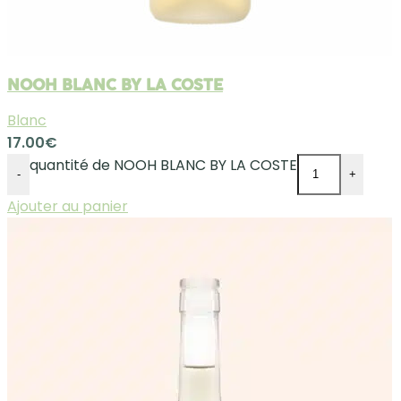
NOOH BLANC BY LA COSTE
Blanc
17.00
€
quantité de NOOH BLANC BY LA COSTE
-
+
Ajouter au panier