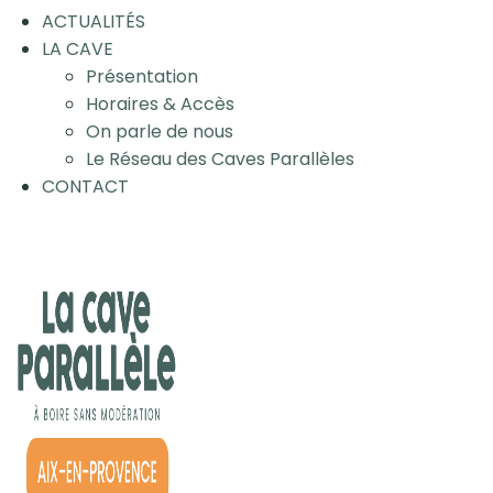
ACTUALITÉS
LA CAVE
Présentation
Horaires & Accès
On parle de nous
Le Réseau des Caves Parallèles
CONTACT