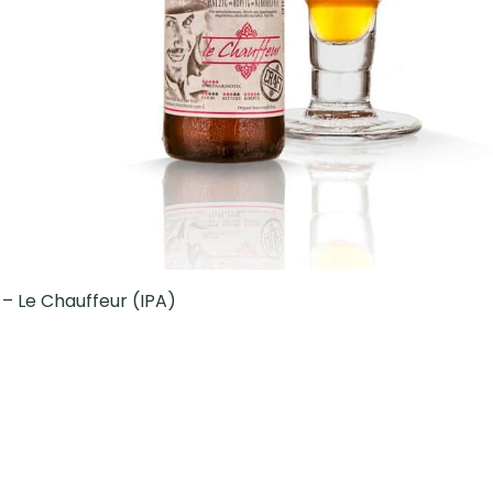
 – Le Chauffeur (IPA)