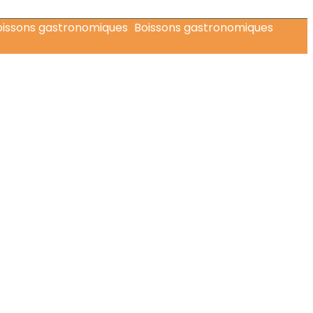
Boissons gastronomiques