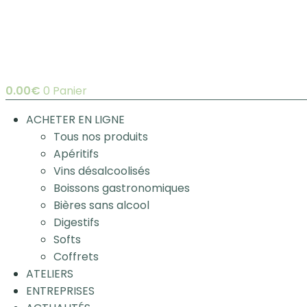
0.00
€
0
Panier
ACHETER EN LIGNE
Tous nos produits
Apéritifs
Vins désalcoolisés
Boissons gastronomiques
Bières sans alcool
Digestifs
Softs
Coffrets
ATELIERS
ENTREPRISES