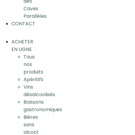
des
Caves
Parallèles
CONTACT
ACHETER
EN LIGNE
Tous
nos
produits
Apéritifs
Vins
désalcoolisés
Boissons
gastronomiques
Bières
sans
alcool