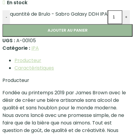
En stock
quantité de Brulo - Sabro Galaxy DDH IPA
-
+
AJOUTER AU PANIER
UGS :
A-00105
Catégorie :
IPA
Producteur
Caractéristiques
Producteur
Fondée au printemps 2019 par James Brown avec le
désir de créer une bière artisanale sans alcool de
qualité et sans houblon pour le monde moderne.
Nous avons lancé avec une promesse simple, de ne
faire que de la bière que nous aimons. Tout est
question de goût, de qualité et de créativité. Nous