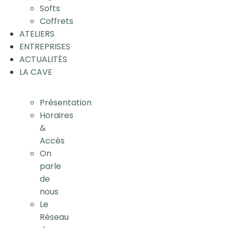
Softs
Coffrets
ATELIERS
ENTREPRISES
ACTUALITÉS
LA CAVE
Présentation
Horaires
&
Accès
On
parle
de
nous
Le
Réseau