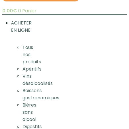
0.00
€
0
Panier
ACHETER
EN LIGNE
Tous
nos
produits
Apéritifs
Vins
désalcoolisés
Boissons
gastronomiques
Bières
sans
alcool
Digestifs