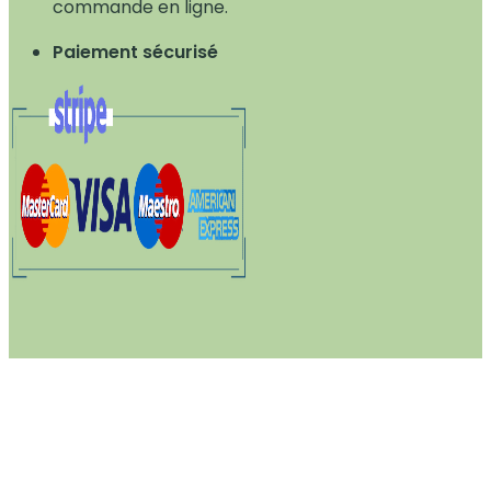
commande en ligne.
Paiement sécurisé