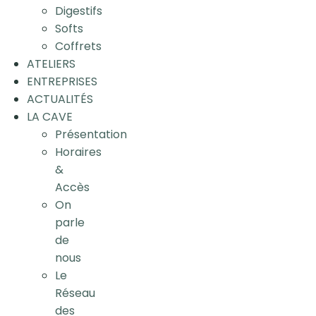
Digestifs
Softs
Coffrets
ATELIERS
ENTREPRISES
ACTUALITÉS
LA CAVE
Présentation
Horaires
&
Accès
On
parle
de
nous
Le
Réseau
des