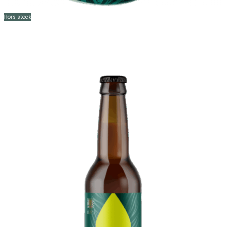
Hors stock