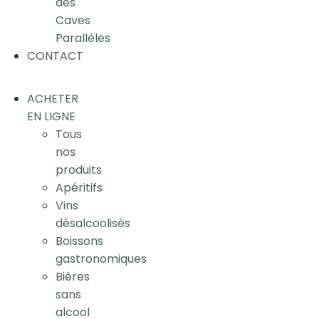
des
Caves
Parallèles
CONTACT
ACHETER
EN LIGNE
Tous
nos
produits
Apéritifs
Vins
désalcoolisés
Boissons
gastronomiques
Bières
sans
alcool