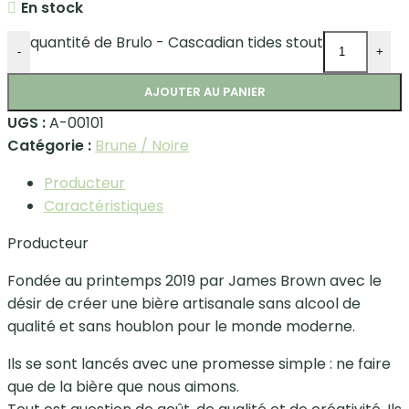
En stock
quantité de Brulo - Cascadian tides stout
-
+
AJOUTER AU PANIER
UGS :
A-00101
Catégorie :
Brune / Noire
Producteur
Caractéristiques
Producteur
Fondée au printemps 2019 par James Brown avec le
désir de créer une bière artisanale sans alcool de
qualité et sans houblon pour le monde moderne.
Ils se sont lancés avec une promesse simple : ne faire
que de la bière que nous aimons.