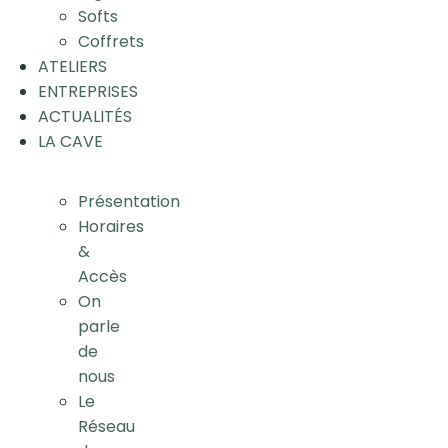
Softs
Coffrets
ATELIERS
ENTREPRISES
ACTUALITÉS
LA CAVE
Présentation
Horaires
&
Accès
On
parle
de
nous
Le
Réseau