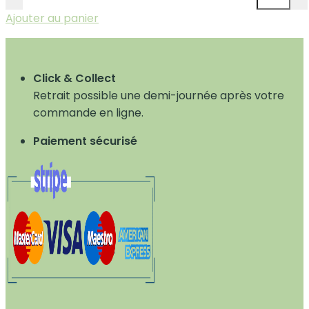
Ajouter au panier
Click & Collect
Retrait possible une demi-journée après votre
commande en ligne.
Paiement sécurisé