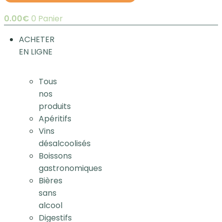
0.00
€
0
Panier
ACHETER
EN LIGNE
Tous
nos
produits
Apéritifs
Vins
désalcoolisés
Boissons
gastronomiques
Bières
sans
alcool
Digestifs