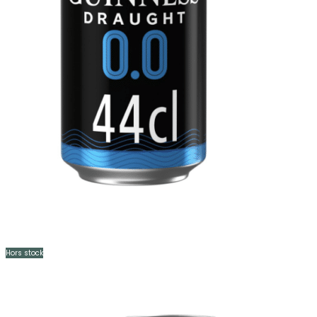
Hors stock