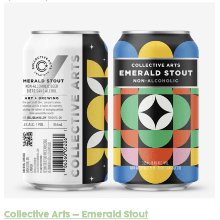
Collective Arts – Emerald Stout