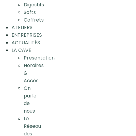
Digestifs
Softs
Coffrets
ATELIERS
ENTREPRISES
ACTUALITÉS
LA CAVE
Présentation
Horaires
&
Accès
On
parle
de
nous
Le
Réseau
des