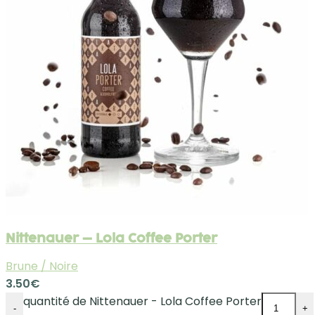
Nittenauer – Lola Coffee Porter
Brune / Noire
3.50
€
quantité de Nittenauer - Lola Coffee Porter
-
+