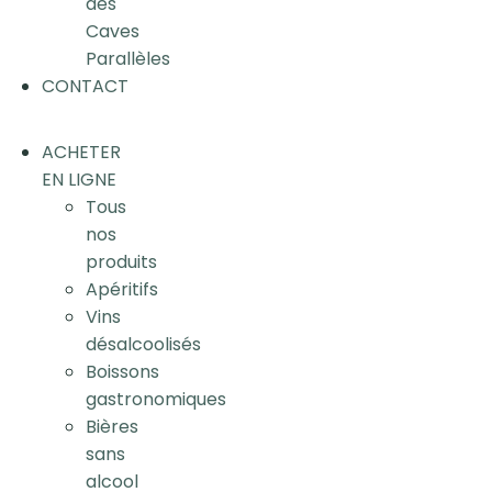
des
Caves
Parallèles
CONTACT
ACHETER
EN LIGNE
Tous
nos
produits
Apéritifs
Vins
désalcoolisés
Boissons
gastronomiques
Bières
sans
alcool