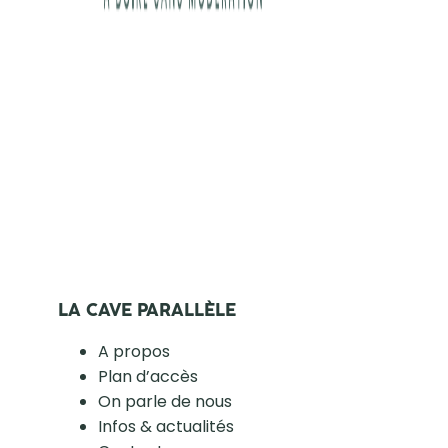
LA CAVE PARALLÈLE
A propos
Plan d’accès
On parle de nous
Infos & actualités