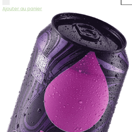
Ajouter au panier