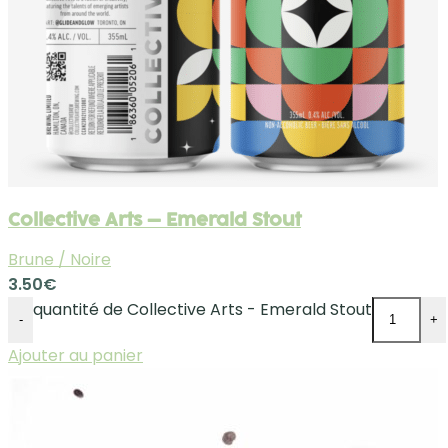
Collective Arts – Emerald Stout
Brune / Noire
3.50
€
quantité de Collective Arts - Emerald Stout
-
+
Ajouter au panier