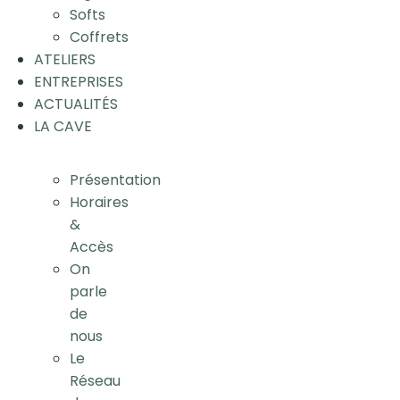
Softs
Coffrets
ATELIERS
ENTREPRISES
ACTUALITÉS
LA CAVE
Présentation
Horaires
&
Accès
On
parle
de
nous
Le
Réseau