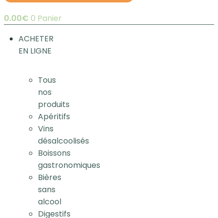
0.00
€
0
Panier
ACHETER
EN LIGNE
Tous
nos
produits
Apéritifs
Vins
désalcoolisés
Boissons
gastronomiques
Bières
sans
alcool
Digestifs