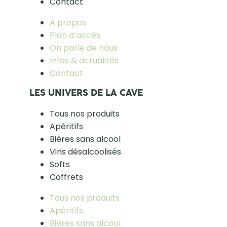
Contact
A propos
Plan d’accès
On parle de nous
Infos & actualités
Contact
LES UNIVERS DE LA CAVE
Tous nos produits
Apéritifs
Bières sans alcool
Vins désalcoolisés
Softs
Coffrets
Tous nos produits
Apéritifs
Bières sans alcool