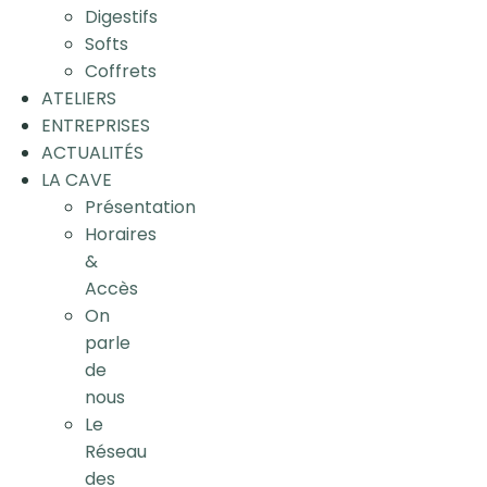
Digestifs
Softs
Coffrets
ATELIERS
ENTREPRISES
ACTUALITÉS
LA CAVE
Présentation
Horaires
&
Accès
On
parle
de
nous
Le
Réseau
des