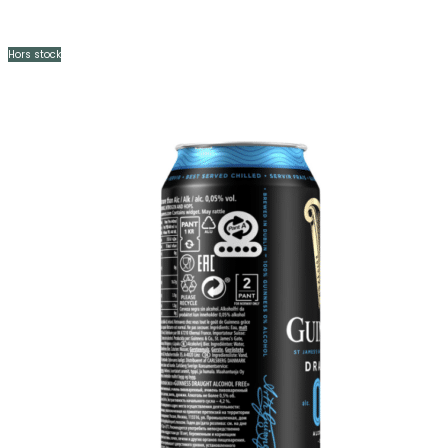
Hors stock