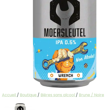
Accueil
/
Boutique
/
Bières sans alcool
/
Brune / Noire