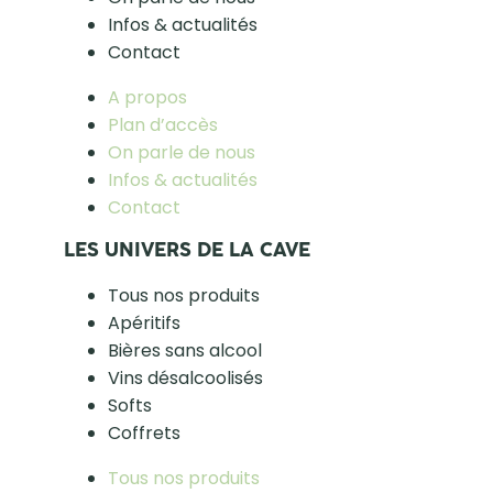
Infos & actualités
Contact
A propos
Plan d’accès
On parle de nous
Infos & actualités
Contact
LES UNIVERS DE LA CAVE
Tous nos produits
Apéritifs
Bières sans alcool
Vins désalcoolisés
Softs
Coffrets
Tous nos produits