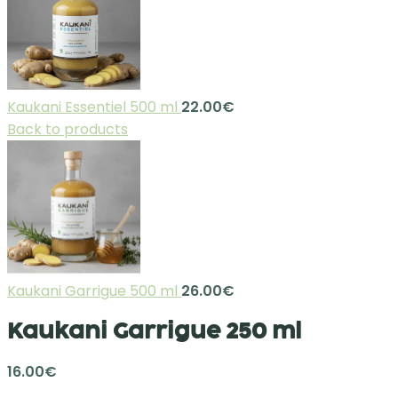
Kaukani Essentiel 500 ml
22.00
€
Back to products
Kaukani Garrigue 500 ml
26.00
€
Kaukani Garrigue 250 ml
16.00
€