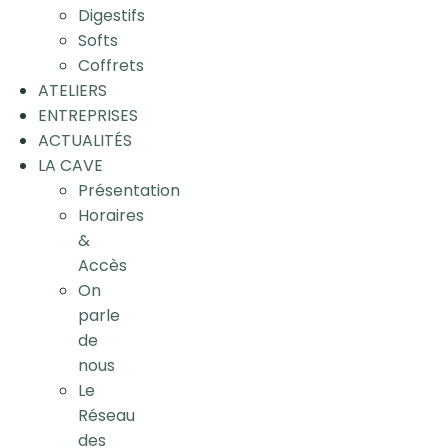
Digestifs
Softs
Coffrets
ATELIERS
ENTREPRISES
ACTUALITÉS
LA CAVE
Présentation
Horaires
&
Accès
On
parle
de
nous
Le
Réseau
des