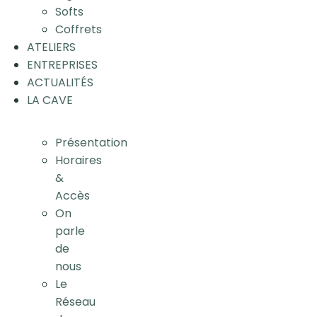
Softs
Coffrets
ATELIERS
ENTREPRISES
ACTUALITÉS
LA CAVE
Présentation
Horaires
&
Accès
On
parle
de
nous
Le
Réseau