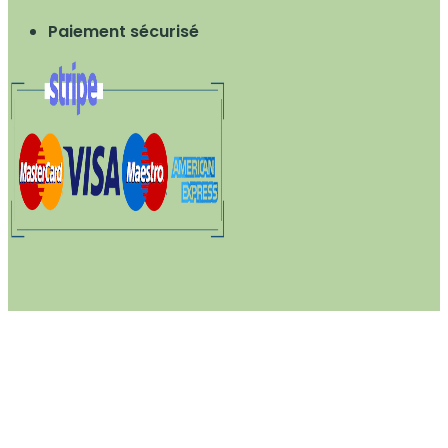
Paiement sécurisé