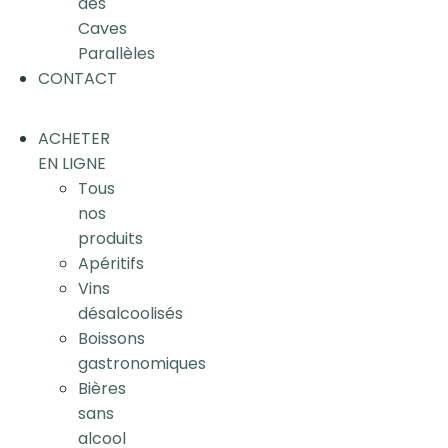
des
Caves
Parallèles
CONTACT
ACHETER
EN LIGNE
Tous
nos
produits
Apéritifs
Vins
désalcoolisés
Boissons
gastronomiques
Bières
sans
alcool