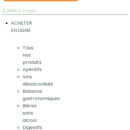
0.00
€
0
Panier
ACHETER
EN LIGNE
Tous
nos
produits
Apéritifs
Vins
désalcoolisés
Boissons
gastronomiques
Bières
sans
alcool
Digestifs