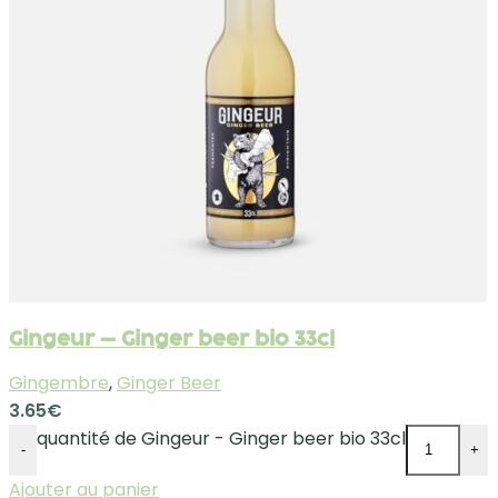
Gingeur – Ginger beer bio 33cl
Gingembre
,
Ginger Beer
3.65
€
quantité de Gingeur - Ginger beer bio 33cl
-
+
Ajouter au panier