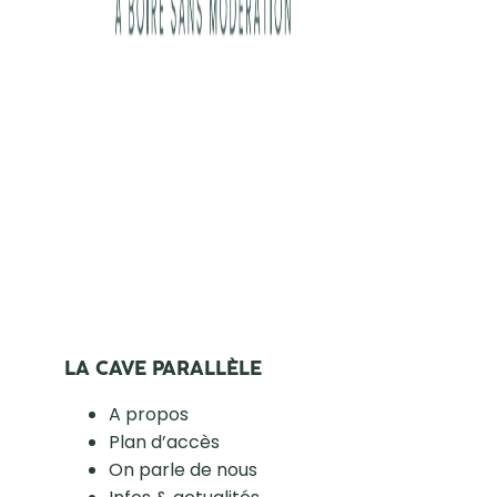
LA CAVE PARALLÈLE
A propos
Plan d’accès
On parle de nous