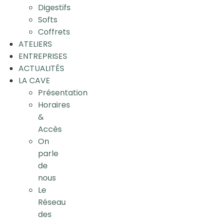
Digestifs
Softs
Coffrets
ATELIERS
ENTREPRISES
ACTUALITÉS
LA CAVE
Présentation
Horaires
&
Accès
On
parle
de
nous
Le
Réseau
des