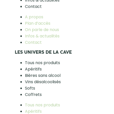
Infos & actualités
Contact
A propos
Plan d’accès
On parle de nous
Infos & actualités
Contact
LES UNIVERS DE LA CAVE
Tous nos produits
Apéritifs
Bières sans alcool
Vins désalcoolisés
Softs
Coffrets
Tous nos produits
Apéritifs