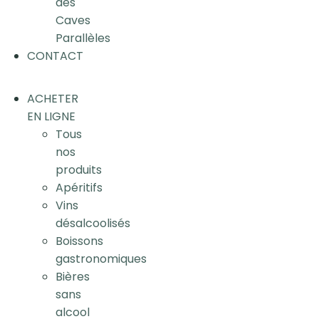
des
Caves
Parallèles
CONTACT
ACHETER
EN LIGNE
Tous
nos
produits
Apéritifs
Vins
désalcoolisés
Boissons
gastronomiques
Bières
sans
alcool