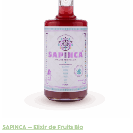
SAPINCA – Elixir de Fruits Bio