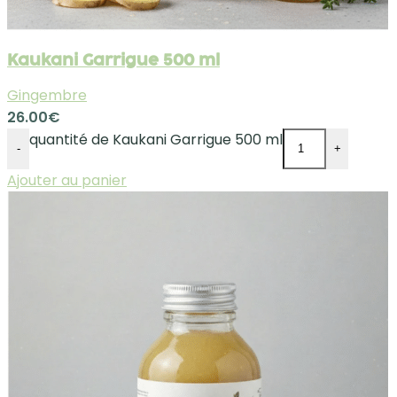
Kaukani Garrigue 500 ml
Gingembre
26.00
€
quantité de Kaukani Garrigue 500 ml
-
+
Ajouter au panier