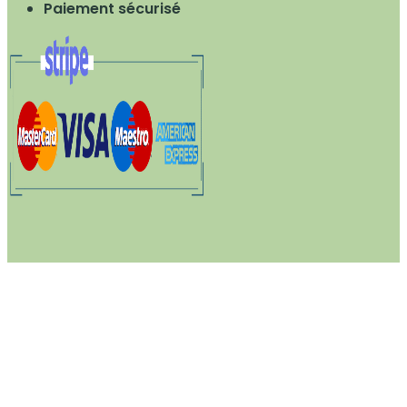
Paiement sécurisé