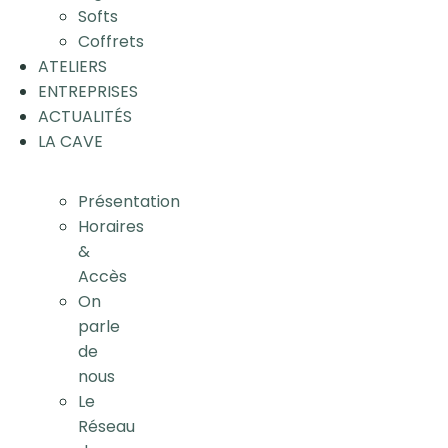
Softs
Coffrets
ATELIERS
ENTREPRISES
ACTUALITÉS
LA CAVE
Présentation
Horaires
&
Accès
On
parle
de
nous
Le
Réseau