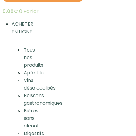
0.00
€
0
Panier
ACHETER
EN LIGNE
Tous
nos
produits
Apéritifs
Vins
désalcoolisés
Boissons
gastronomiques
Bières
sans
alcool
Digestifs