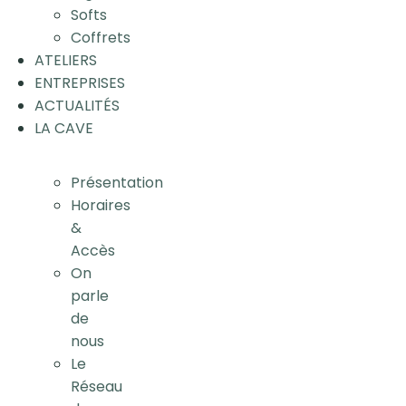
Softs
Coffrets
ATELIERS
ENTREPRISES
ACTUALITÉS
LA CAVE
Présentation
Horaires
&
Accès
On
parle
de
nous
Le
Réseau