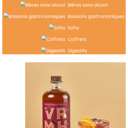
Bières sans alcool
Boissons gastronomiques
Softs
Coffrets
Digestifs