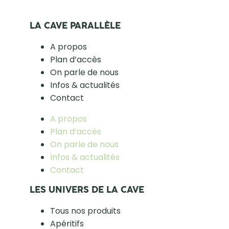
LA CAVE PARALLÈLE
A propos
Plan d’accès
On parle de nous
Infos & actualités
Contact
A propos
Plan d’accès
On parle de nous
Infos & actualités
Contact
LES UNIVERS DE LA CAVE
Tous nos produits
Apéritifs