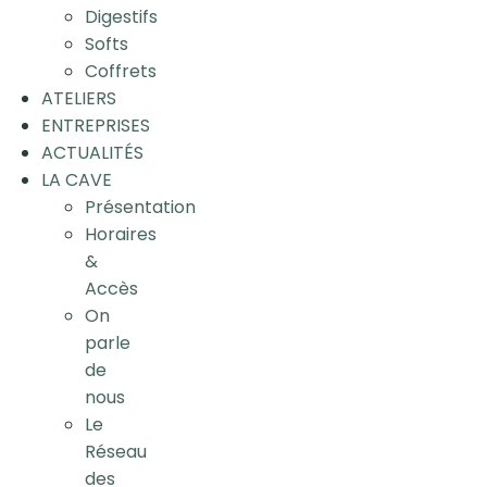
Digestifs
Softs
Coffrets
ATELIERS
ENTREPRISES
ACTUALITÉS
LA CAVE
Présentation
Horaires
&
Accès
On
parle
de
nous
Le
Réseau
des