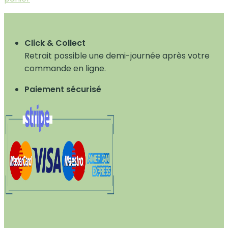
Click & Collect
Retrait possible une demi-journée après votre
commande en ligne.
Paiement sécurisé