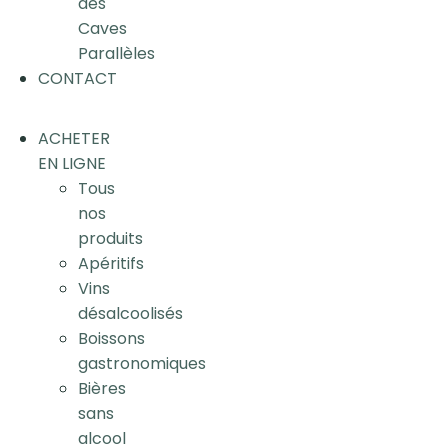
des
Caves
Parallèles
CONTACT
ACHETER
EN LIGNE
Tous
nos
produits
Apéritifs
Vins
désalcoolisés
Boissons
gastronomiques
Bières
sans
alcool