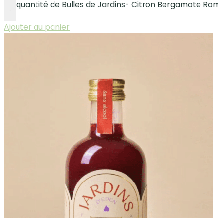
quantité de Bulles de Jardins- Citron Bergamote Rom
-
Ajouter au panier