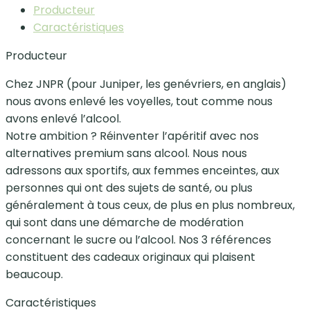
Producteur
Caractéristiques
Producteur
Chez JNPR (pour Juniper, les genévriers, en anglais)
nous avons enlevé les voyelles, tout comme nous
avons enlevé l’alcool.
Notre ambition ? Réinventer l’apéritif avec nos
alternatives premium sans alcool. Nous nous
adressons aux sportifs, aux femmes enceintes, aux
personnes qui ont des sujets de santé, ou plus
généralement à tous ceux, de plus en plus nombreux,
qui sont dans une démarche de modération
concernant le sucre ou l’alcool. Nos 3 références
constituent des cadeaux originaux qui plaisent
beaucoup.
Caractéristiques