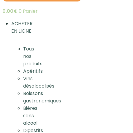
0.00
€
0
Panier
ACHETER
EN LIGNE
Tous
nos
produits
Apéritifs
Vins
désalcoolisés
Boissons
gastronomiques
Bières
sans
alcool
Digestifs