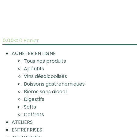
0.00
€
0
Panier
ACHETER EN LIGNE
Tous nos produits
Apéritifs
Vins désalcoolisés
Boissons gastronomiques
Bières sans alcool
Digestifs
Softs
Coffrets
ATELIERS
ENTREPRISES