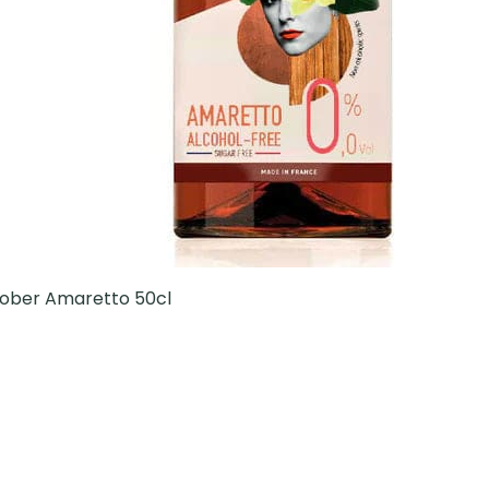
 Sober Amaretto 50cl