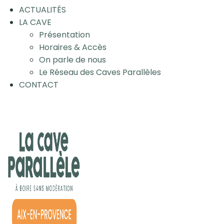
ACTUALITÉS
LA CAVE
Présentation
Horaires & Accès
On parle de nous
Le Réseau des Caves Parallèles
CONTACT