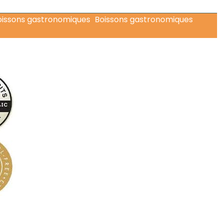
Boissons gastronomiques