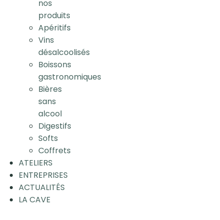
nos
produits
Apéritifs
Vins
désalcoolisés
Boissons
gastronomiques
Bières
sans
alcool
Digestifs
Softs
Coffrets
ATELIERS
ENTREPRISES
ACTUALITÉS
LA CAVE