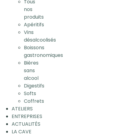
Tous
nos
produits
Apéritifs
Vins
désalcoolisés
Boissons
gastronomiques
Bières
sans
alcool
Digestifs
Softs
Coffrets
ATELIERS
ENTREPRISES
ACTUALITÉS
LA CAVE