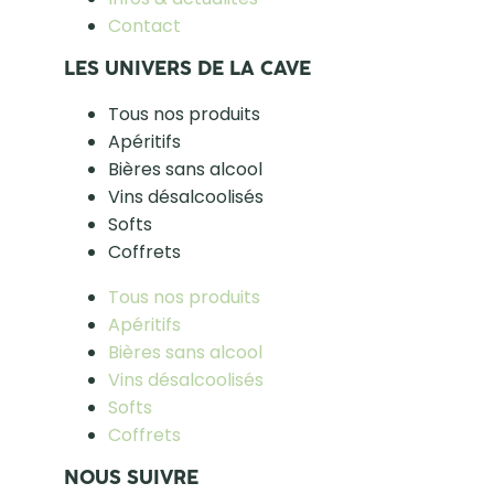
Contact
LES UNIVERS DE LA CAVE
Tous nos produits
Apéritifs
Bières sans alcool
Vins désalcoolisés
Softs
Coffrets
Tous nos produits
Apéritifs
Bières sans alcool
Vins désalcoolisés
Softs
Coffrets
NOUS SUIVRE