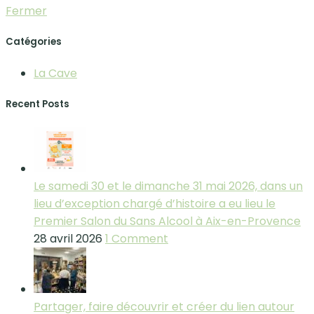
Fermer
Catégories
La Cave
Recent Posts
Le samedi 30 et le dimanche 31 mai 2026, dans un
lieu d’exception chargé d’histoire a eu lieu le
Premier Salon du Sans Alcool à Aix-en-Provence
28 avril 2026
1 Comment
Partager, faire découvrir et créer du lien autour