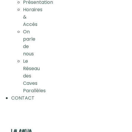
Présentation
Horaires
&
Accès
On
parle
de
nous
Le
Réseau
des
Caves
Parallèles
CONTACT