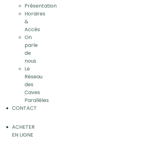
Présentation
Horaires
&
Accès
On
parle
de
nous
Le
Réseau
des
Caves
Parallèles
CONTACT
ACHETER
EN LIGNE