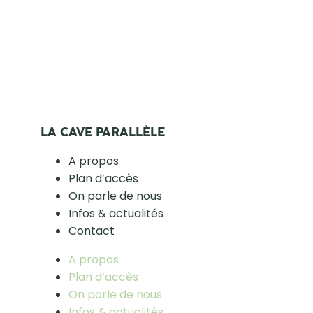
LA CAVE PARALLÈLE
A propos
Plan d’accès
On parle de nous
Infos & actualités
Contact
A propos
Plan d’accès
On parle de nous
Infos & actualités