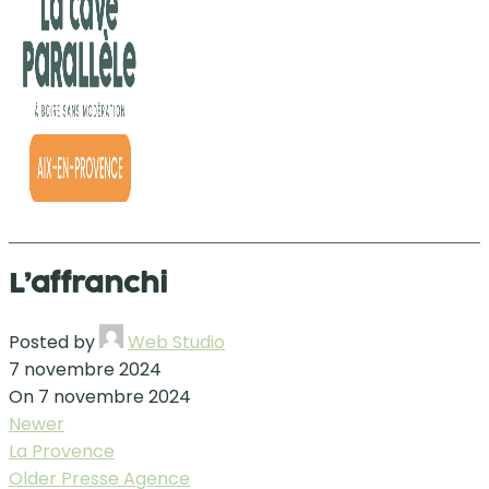
L’affranchi
Posted by
Web Studio
7 novembre 2024
On 7 novembre 2024
Newer
La Provence
Older
Presse Agence