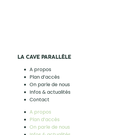
LA CAVE PARALLÈLE
A propos
Plan d’accès
On parle de nous
Infos & actualités
Contact
A propos
Plan d’accès
On parle de nous
Infos & actualités