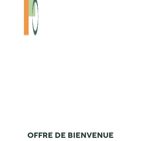
OFFRE DE BIENVENUE