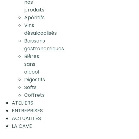
nos
produits
Apéritifs
Vins
désalcoolisés
Boissons
gastronomiques
Bières
sans
alcool
Digestifs
Softs
Coffrets
ATELIERS
ENTREPRISES
ACTUALITÉS
LA CAVE