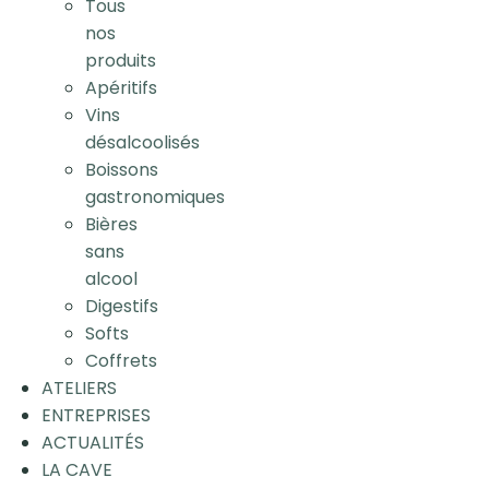
Tous
nos
produits
Apéritifs
Vins
désalcoolisés
Boissons
gastronomiques
Bières
sans
alcool
Digestifs
Softs
Coffrets
ATELIERS
ENTREPRISES
ACTUALITÉS
LA CAVE