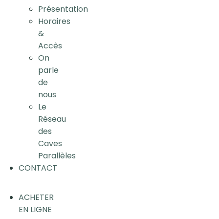
Présentation
Horaires
&
Accès
On
parle
de
nous
Le
Réseau
des
Caves
Parallèles
CONTACT
ACHETER
EN LIGNE