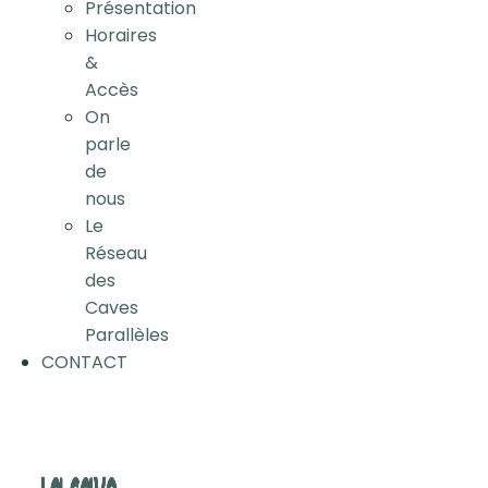
Présentation
Horaires
&
Accès
On
parle
de
nous
Le
Réseau
des
Caves
Parallèles
CONTACT