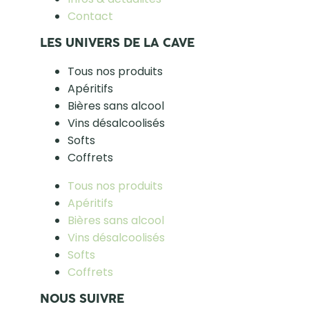
Contact
LES UNIVERS DE LA CAVE
Tous nos produits
Apéritifs
Bières sans alcool
Vins désalcoolisés
Softs
Coffrets
Tous nos produits
Apéritifs
Bières sans alcool
Vins désalcoolisés
Softs
Coffrets
NOUS SUIVRE