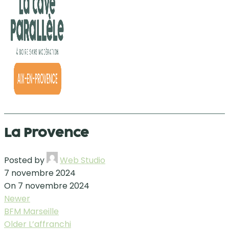
La Provence
Posted by
Web Studio
7 novembre 2024
On 7 novembre 2024
Newer
BFM Marseille
Older
L’affranchi