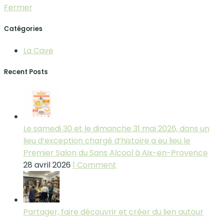
Fermer
Catégories
La Cave
Recent Posts
Le samedi 30 et le dimanche 31 mai 2026, dans un
lieu d’exception chargé d’histoire a eu lieu le
Premier Salon du Sans Alcool à Aix-en-Provence
28 avril 2026
1 Comment
Partager, faire découvrir et créer du lien autour