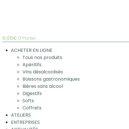
0.00
€
0
Panier
ACHETER EN LIGNE
Tous nos produits
Apéritifs
Vins désalcoolisés
Boissons gastronomiques
Bières sans alcool
Digestifs
Softs
Coffrets
ATELIERS
ENTREPRISES