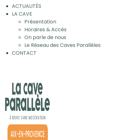
ACTUALITÉS
LA CAVE
Présentation
Horaires & Accès
On parle de nous
Le Réseau des Caves Parallèles
CONTACT