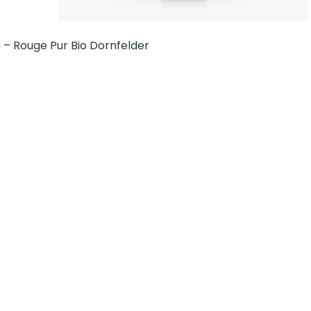
 – Rouge Pur Bio Dornfelder