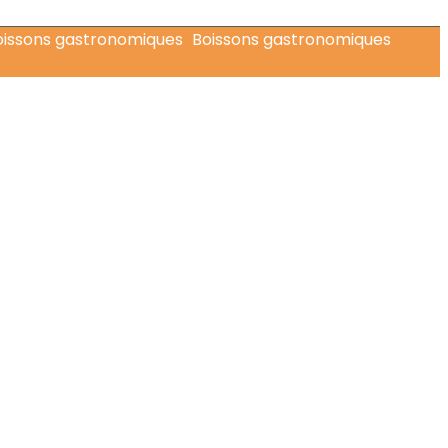
Boissons gastronomiques