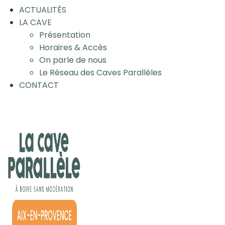
ACTUALITÉS
LA CAVE
Présentation
Horaires & Accès
On parle de nous
Le Réseau des Caves Parallèles
CONTACT