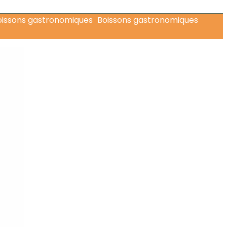
Boissons gastronomiques