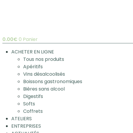
0.00
€
0
Panier
ACHETER EN LIGNE
Tous nos produits
Apéritifs
Vins désalcoolisés
Boissons gastronomiques
Bières sans alcool
Digestifs
Softs
Coffrets
ATELIERS
ENTREPRISES