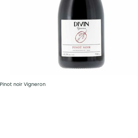
 Pinot noir Vigneron