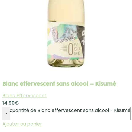
Blanc effervescent sans alcool – Kisumé
Blanc Effervescent
14.90
€
quantité de Blanc effervescent sans alcool - Kisumé
-
Ajouter au panier