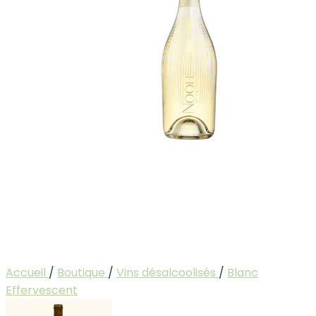
Accueil
/
Boutique
/
Vins désalcoolisés
/
Blanc
Effervescent