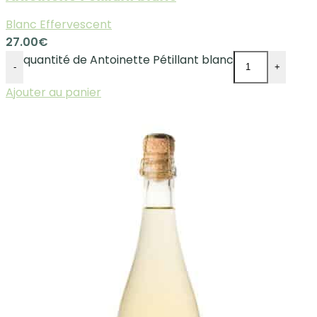
Blanc Effervescent
27.00
€
quantité de Antoinette Pétillant blanc
-
+
Ajouter au panier