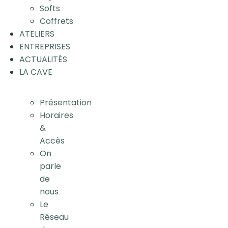
Softs
Coffrets
ATELIERS
ENTREPRISES
ACTUALITÉS
LA CAVE
Présentation
Horaires
&
Accès
On
parle
de
nous
Le
Réseau