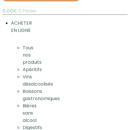
0.00
€
0
Panier
ACHETER
EN LIGNE
Tous
nos
produits
Apéritifs
Vins
désalcoolisés
Boissons
gastronomiques
Bières
sans
alcool
Digestifs