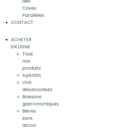
des
Caves
Parallèles
CONTACT
ACHETER
EN LIGNE
Tous
nos
produits
Apéritifs
Vins
désalcoolisés
Boissons
gastronomiques
Bières
sans
alcool