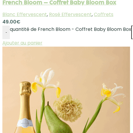
French Bloom – Coffret Baby Bloom Box
Blanc Effervescent
,
Rosé Effervescent
,
Coffrets
49.00
€
quantité de French Bloom - Coffret Baby Bloom Box
-
Ajouter au panier