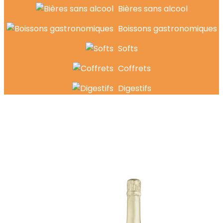
Bières sans alcool
Boissons gastronomiques
Softs
Coffrets
Digestifs