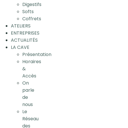
Digestifs
Softs
Coffrets
ATELIERS
ENTREPRISES
ACTUALITÉS
LA CAVE
Présentation
Horaires
&
Accès
On
parle
de
nous
Le
Réseau
des