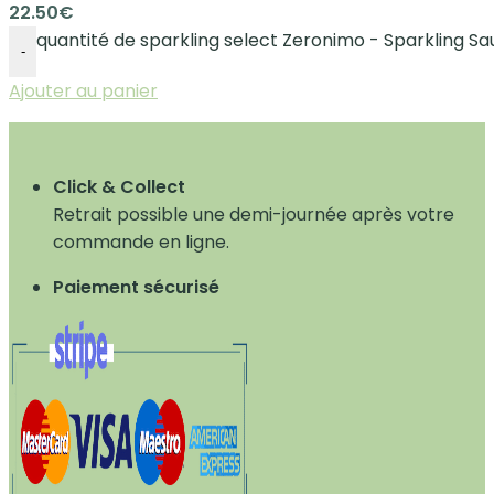
22.50
€
quantité de sparkling select Zeronimo - Sparkling S
-
Ajouter au panier
Click & Collect
Retrait possible une demi-journée après votre
commande en ligne.
Paiement sécurisé