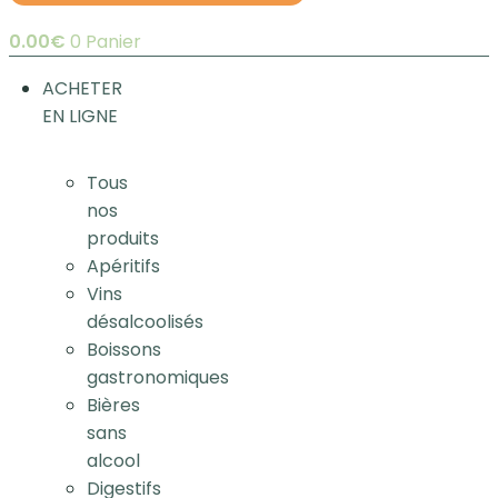
0.00
€
0
Panier
ACHETER
EN LIGNE
Tous
nos
produits
Apéritifs
Vins
désalcoolisés
Boissons
gastronomiques
Bières
sans
alcool
Digestifs