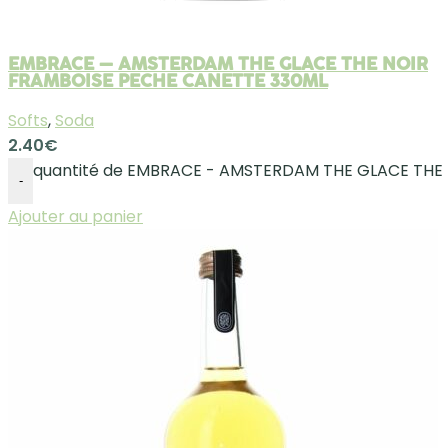
EMBRACE – AMSTERDAM THE GLACE THE NOIR
FRAMBOISE PECHE CANETTE 330ML
Softs
,
Soda
2.40
€
quantité de EMBRACE - AMSTERDAM THE GLACE THE
-
Ajouter au panier