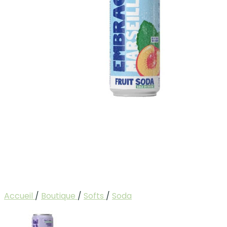
Accueil
/
Boutique
/
Softs
/
Soda