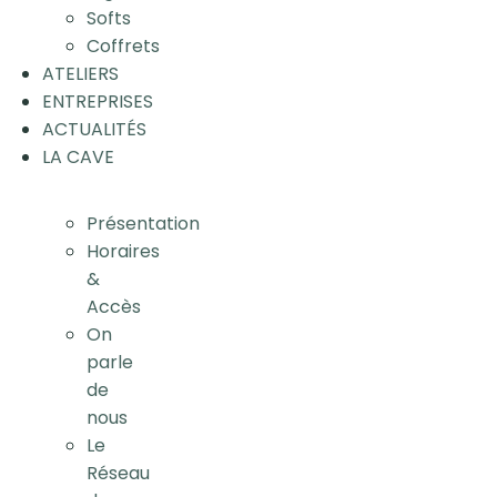
Softs
Coffrets
ATELIERS
ENTREPRISES
ACTUALITÉS
LA CAVE
Présentation
Horaires
&
Accès
On
parle
de
nous
Le
Réseau