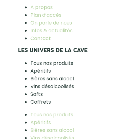
A propos
Plan d’accès
On parle de nous
Infos & actualités
Contact
LES UNIVERS DE LA CAVE
Tous nos produits
Apéritifs
Bières sans alcool
Vins désalcoolisés
Softs
Coffrets
Tous nos produits
Apéritifs
Bières sans alcool
Vins désalcoolisés