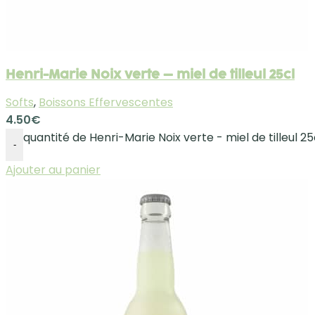
Henri-Marie Noix verte – miel de tilleul 25cl
Softs
,
Boissons Effervescentes
4.50
€
quantité de Henri-Marie Noix verte - miel de tilleul 25
-
Ajouter au panier