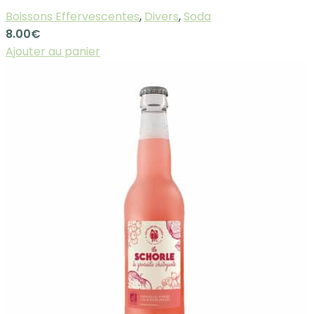
Boissons Effervescentes
,
Divers
,
Soda
8.00
€
Ajouter au panier