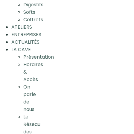
Digestifs
Softs
Coffrets
ATELIERS
ENTREPRISES
ACTUALITÉS
LA CAVE
Présentation
Horaires
&
Accès
On
parle
de
nous
Le
Réseau
des