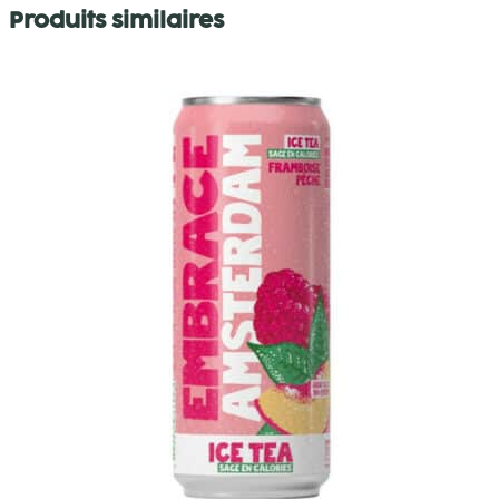
Produits similaires