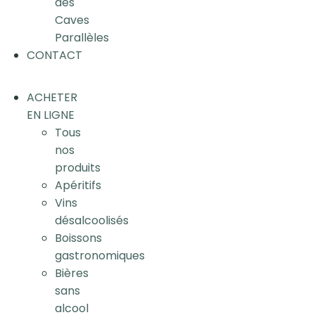
des
Caves
Parallèles
CONTACT
ACHETER
EN LIGNE
Tous
nos
produits
Apéritifs
Vins
désalcoolisés
Boissons
gastronomiques
Bières
sans
alcool