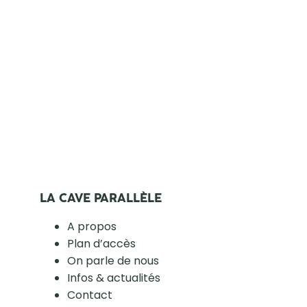
LA CAVE PARALLÈLE
A propos
Plan d’accès
On parle de nous
Infos & actualités
Contact