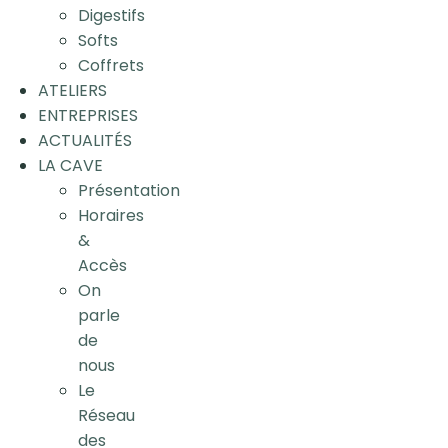
Digestifs
Softs
Coffrets
ATELIERS
ENTREPRISES
ACTUALITÉS
LA CAVE
Présentation
Horaires
&
Accès
On
parle
de
nous
Le
Réseau
des