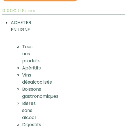
0.00
€
0
Panier
ACHETER
EN LIGNE
Tous
nos
produits
Apéritifs
Vins
désalcoolisés
Boissons
gastronomiques
Bières
sans
alcool
Digestifs