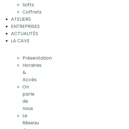
Softs
Coffrets
ATELIERS
ENTREPRISES
ACTUALITÉS
LA CAVE
Présentation
Horaires
&
Accès
On
parle
de
nous
Le
Réseau