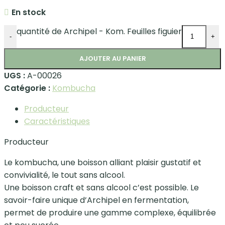
En stock
quantité de Archipel - Kom. Feuilles figuier
-
+
AJOUTER AU PANIER
UGS :
A-00026
Catégorie :
Kombucha
Producteur
Caractéristiques
Producteur
Le kombucha, une boisson alliant plaisir gustatif et
convivialité, le tout sans alcool.
Une boisson craft et sans alcool c’est possible. Le
savoir-faire unique d’Archipel en fermentation,
permet de produire une gamme complexe, équilibrée