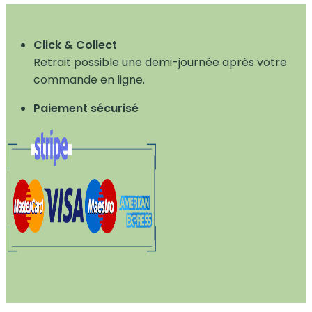
Click & Collect
Retrait possible une demi-journée après votre
commande en ligne.
Paiement sécurisé