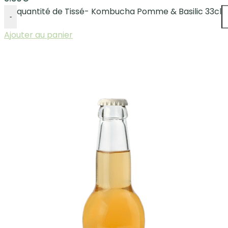
quantité de Tissé- Kombucha Pomme & Basilic 33cl
-
Ajouter au panier