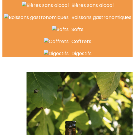
Bières sans alcool
Boissons gastronomiques
Softs
Coffrets
Digestifs