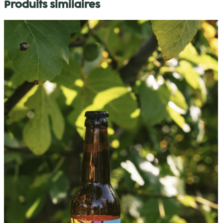
Produits similaires