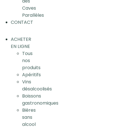
des
Caves
Parallèles
CONTACT
ACHETER
EN LIGNE
Tous
nos
produits
Apéritifs
Vins
désalcoolisés
Boissons
gastronomiques
Bières
sans
alcool