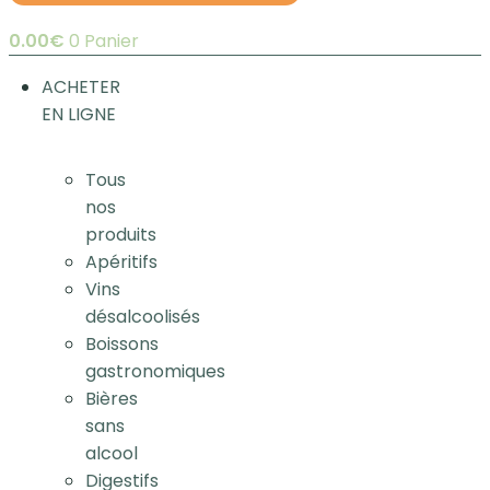
0.00
€
0
Panier
ACHETER
EN LIGNE
Tous
nos
produits
Apéritifs
Vins
désalcoolisés
Boissons
gastronomiques
Bières
sans
alcool
Digestifs