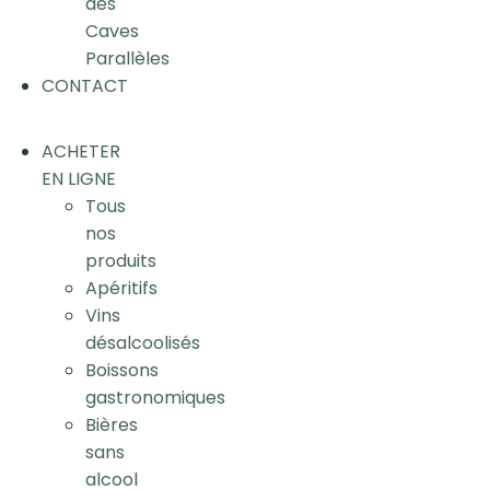
des
Caves
Parallèles
CONTACT
ACHETER
EN LIGNE
Tous
nos
produits
Apéritifs
Vins
désalcoolisés
Boissons
gastronomiques
Bières
sans
alcool