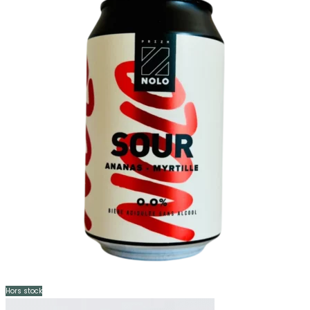
Hors stock