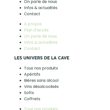
On parle de nous
Infos & actualités
Contact
A propos
Plan d’accès
On parle de nous
Infos & actualités
Contact
LES UNIVERS DE LA CAVE
Tous nos produits
Apéritifs
Bières sans alcool
Vins désalcoolisés
Softs
Coffrets
Tous nos produits