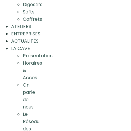
Digestifs
Softs
Coffrets
ATELIERS
ENTREPRISES
ACTUALITÉS
LA CAVE
Présentation
Horaires
&
Accès
On
parle
de
nous
Le
Réseau
des