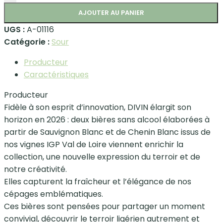
AJOUTER AU PANIER
UGS :
A-01116
Catégorie :
Sour
Producteur
Caractéristiques
Producteur
Fidèle à son esprit d’innovation, DIVIN élargit son
horizon en 2026 : deux bières sans alcool élaborées à
partir de Sauvignon Blanc et de Chenin Blanc issus de
nos vignes IGP Val de Loire viennent enrichir la
collection, une nouvelle expression du terroir et de
notre créativité.
Elles capturent la fraîcheur et l’élégance de nos
cépages emblématiques.
Ces bières sont pensées pour partager un moment
convivial, découvrir le terroir ligérien autrement et