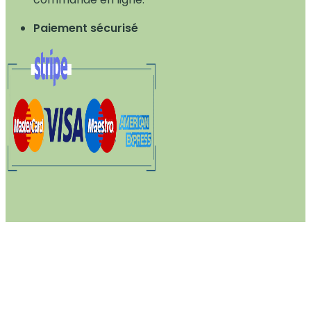
Paiement sécurisé