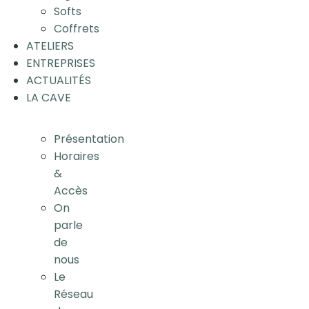
Softs
Coffrets
ATELIERS
ENTREPRISES
ACTUALITÉS
LA CAVE
Présentation
Horaires
&
Accès
On
parle
de
nous
Le
Réseau