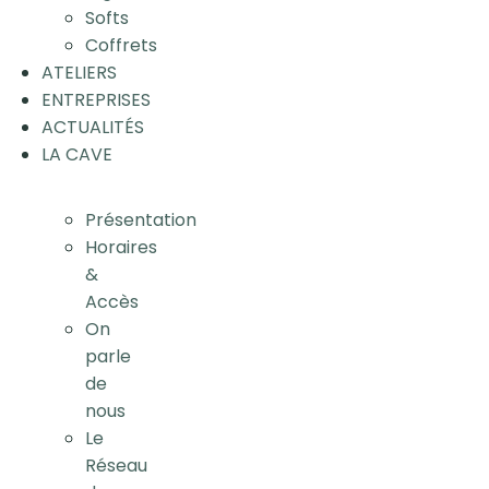
Softs
Coffrets
ATELIERS
ENTREPRISES
ACTUALITÉS
LA CAVE
Présentation
Horaires
&
Accès
On
parle
de
nous
Le
Réseau