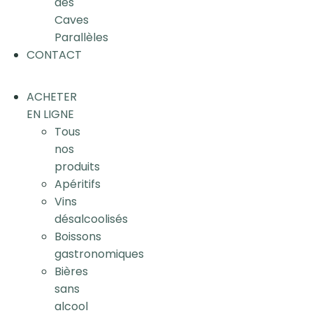
des
Caves
Parallèles
CONTACT
ACHETER
EN LIGNE
Tous
nos
produits
Apéritifs
Vins
désalcoolisés
Boissons
gastronomiques
Bières
sans
alcool