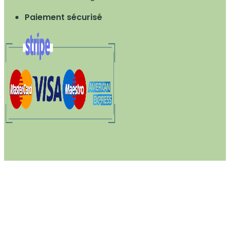
Paiement sécurisé