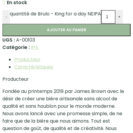
En stock
quantité de Brulo - King for a day NEIPA
-
+
AJOUTER AU PANIER
UGS :
A-00103
Catégorie :
IPA
Producteur
Caractéristiques
Producteur
Fondée au printemps 2019 par James Brown avec le
désir de créer une bière artisanale sans alcool de
qualité et sans houblon pour le monde moderne.
Nous avons lancé avec une promesse simple, de ne
faire que de la bière que nous aimons. Tout est
question de goût, de qualité et de créativité. Nous