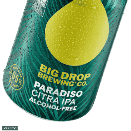
Hors stock