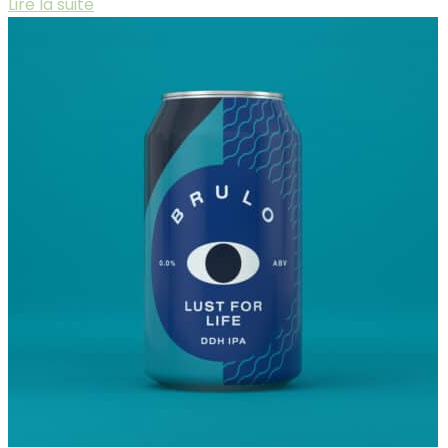
Lire la suite