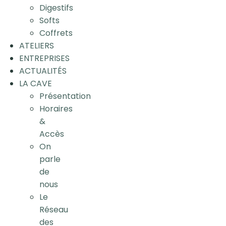
Digestifs
Softs
Coffrets
ATELIERS
ENTREPRISES
ACTUALITÉS
LA CAVE
Présentation
Horaires
&
Accès
On
parle
de
nous
Le
Réseau
des