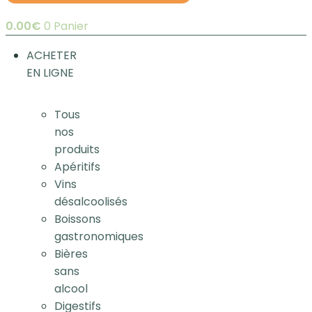
0.00
€
0
Panier
ACHETER
EN LIGNE
Tous
nos
produits
Apéritifs
Vins
désalcoolisés
Boissons
gastronomiques
Bières
sans
alcool
Digestifs