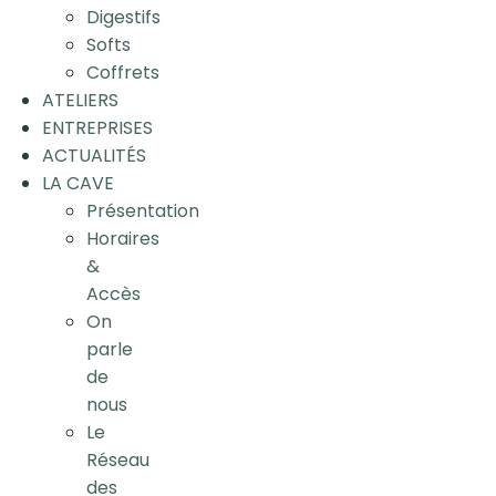
Digestifs
Softs
Coffrets
ATELIERS
ENTREPRISES
ACTUALITÉS
LA CAVE
Présentation
Horaires
&
Accès
On
parle
de
nous
Le
Réseau
des