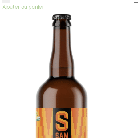
Ajouter au panier