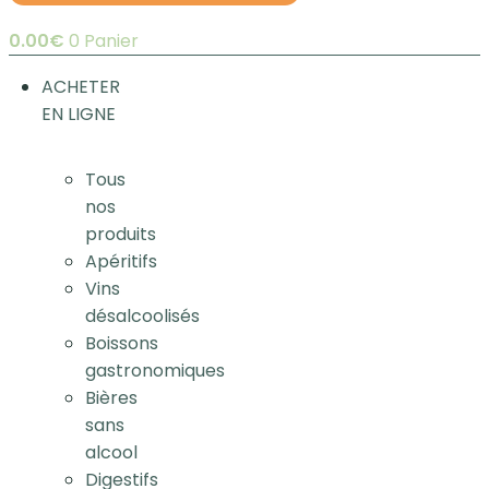
0.00
€
0
Panier
ACHETER
EN LIGNE
Tous
nos
produits
Apéritifs
Vins
désalcoolisés
Boissons
gastronomiques
Bières
sans
alcool
Digestifs