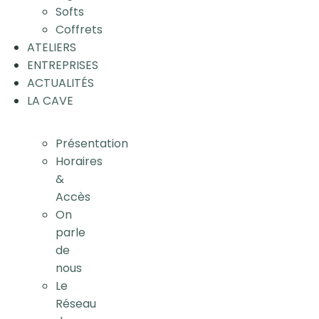
Softs
Coffrets
ATELIERS
ENTREPRISES
ACTUALITÉS
LA CAVE
Présentation
Horaires
&
Accès
On
parle
de
nous
Le
Réseau