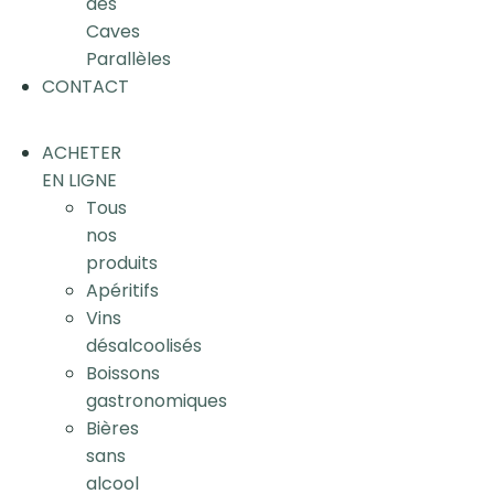
des
Caves
Parallèles
CONTACT
ACHETER
EN LIGNE
Tous
nos
produits
Apéritifs
Vins
désalcoolisés
Boissons
gastronomiques
Bières
sans
alcool