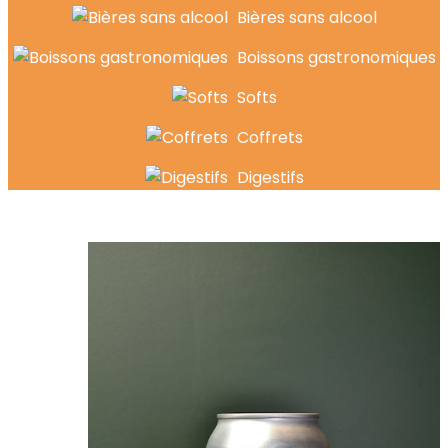
Bières sans alcool
Boissons gastronomiques
Softs
Coffrets
Digestifs