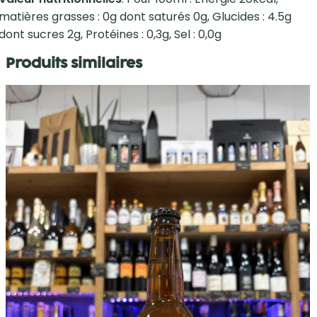
matières grasses : 0g dont saturés 0g, Glucides : 4.5g
dont sucres 2g, Protéines : 0,3g, Sel : 0,0g
Produits similaires