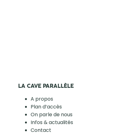
LA CAVE PARALLÈLE
A propos
Plan d’accès
On parle de nous
Infos & actualités
Contact