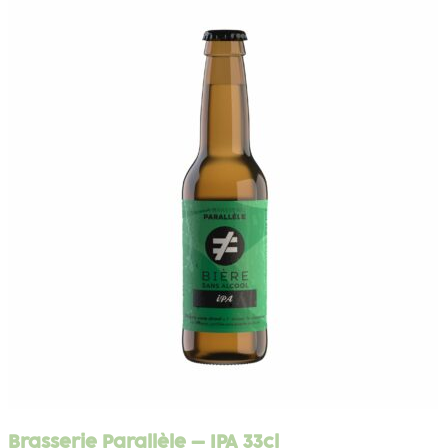
Brasserie Parallèle – IPA 33cl