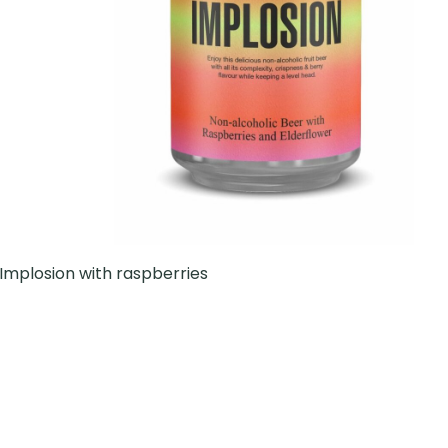
Implosion with raspberries