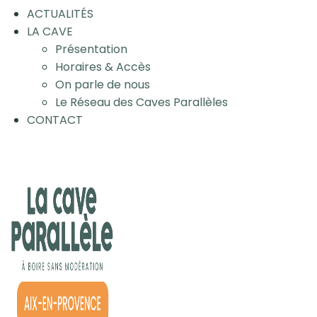
ACTUALITÉS
LA CAVE
Présentation
Horaires & Accès
On parle de nous
Le Réseau des Caves Parallèles
CONTACT