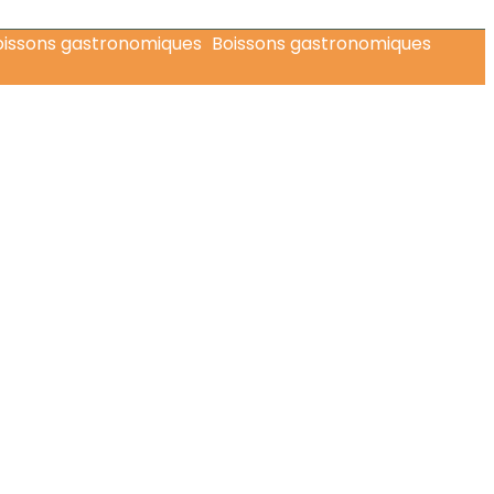
Boissons gastronomiques