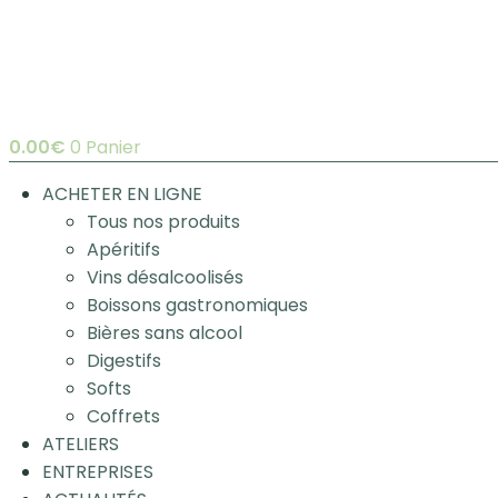
0.00
€
0
Panier
ACHETER EN LIGNE
Tous nos produits
Apéritifs
Vins désalcoolisés
Boissons gastronomiques
Bières sans alcool
Digestifs
Softs
Coffrets
ATELIERS
ENTREPRISES