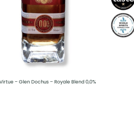
f Virtue – Glen Dochus – Royale Blend 0,0%