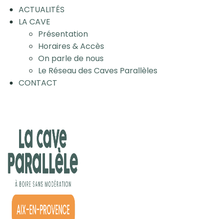
ACTUALITÉS
LA CAVE
Présentation
Horaires & Accès
On parle de nous
Le Réseau des Caves Parallèles
CONTACT