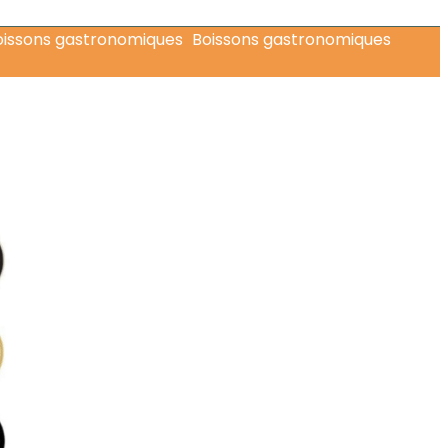
Boissons gastronomiques