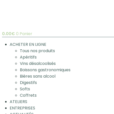
0.00
€
0
Panier
ACHETER EN LIGNE
Tous nos produits
Apéritifs
Vins désalcoolisés
Boissons gastronomiques
Bières sans alcool
Digestifs
Softs
Coffrets
ATELIERS
ENTREPRISES