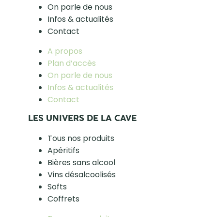
On parle de nous
Infos & actualités
Contact
A propos
Plan d’accès
On parle de nous
Infos & actualités
Contact
LES UNIVERS DE LA CAVE
Tous nos produits
Apéritifs
Bières sans alcool
Vins désalcoolisés
Softs
Coffrets