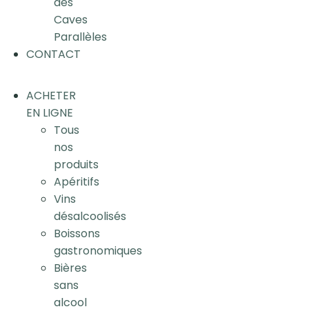
des
Caves
Parallèles
CONTACT
ACHETER
EN LIGNE
Tous
nos
produits
Apéritifs
Vins
désalcoolisés
Boissons
gastronomiques
Bières
sans
alcool