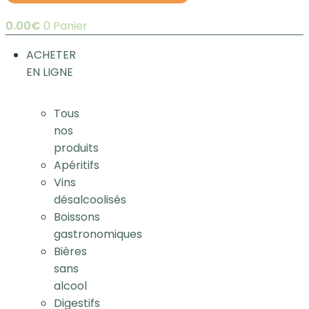
0.00
€
0
Panier
ACHETER
EN LIGNE
Tous
nos
produits
Apéritifs
Vins
désalcoolisés
Boissons
gastronomiques
Bières
sans
alcool
Digestifs