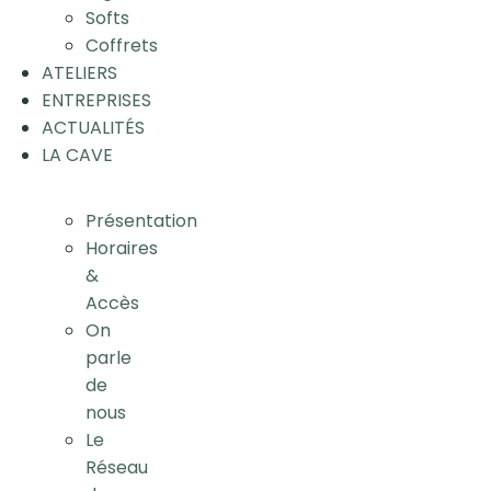
Softs
Coffrets
ATELIERS
ENTREPRISES
ACTUALITÉS
LA CAVE
Présentation
Horaires
&
Accès
On
parle
de
nous
Le
Réseau