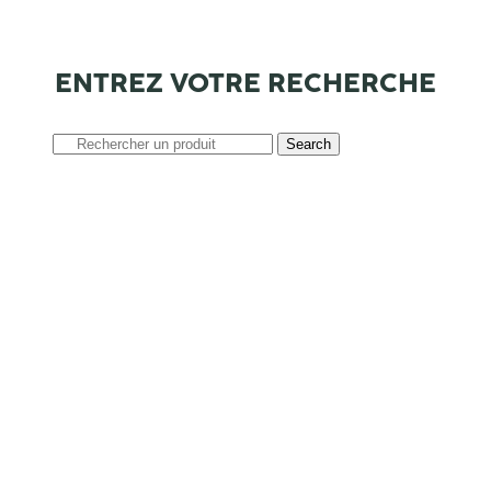
ENTREZ VOTRE RECHERCHE
Search