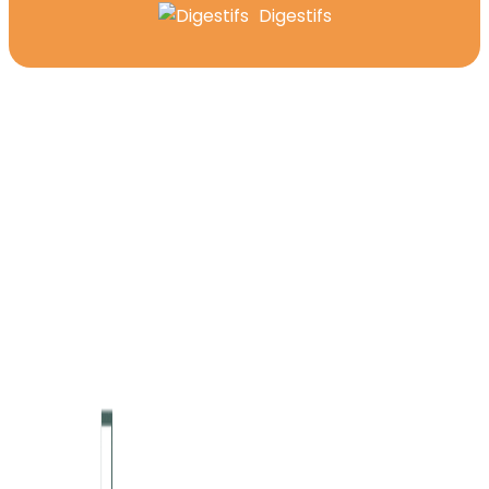
Digestifs