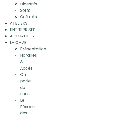
Digestifs
Softs
Coffrets
ATELIERS
ENTREPRISES
ACTUALITÉS
LA CAVE
Présentation
Horaires
&
Accès
On
parle
de
nous
Le
Réseau
des