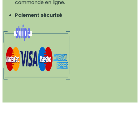
commande en ligne.
Paiement sécurisé