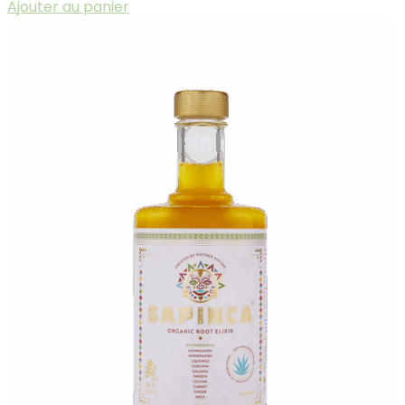
Ajouter au panier