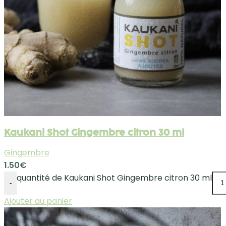
Kaukani Shot Gingembre citron 30 ml
Gingembre
1.50
€
quantité de Kaukani Shot Gingembre citron 30 ml
-
Ajouter au panier