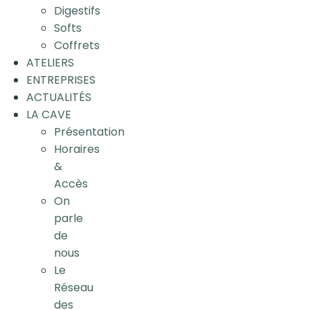
Digestifs
Softs
Coffrets
ATELIERS
ENTREPRISES
ACTUALITÉS
LA CAVE
Présentation
Horaires
&
Accès
On
parle
de
nous
Le
Réseau
des