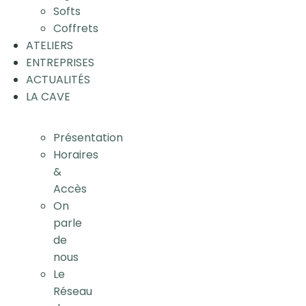
Softs
Coffrets
ATELIERS
ENTREPRISES
ACTUALITÉS
LA CAVE
Présentation
Horaires
&
Accès
On
parle
de
nous
Le
Réseau