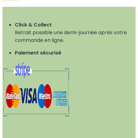
Click & Collect
Retrait possible une demi-journée après votre
commande en ligne.
Paiement sécurisé