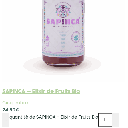
SAPINCA – Elixir de Fruits Bio
Gingembre
24.50
€
quantité de SAPINCA - Elixir de Fruits Bio
-
+