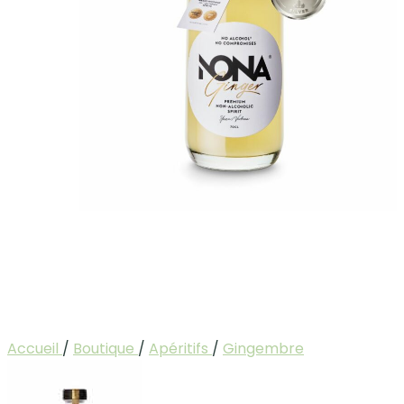
Accueil
/
Boutique
/
Apéritifs
/
Gingembre