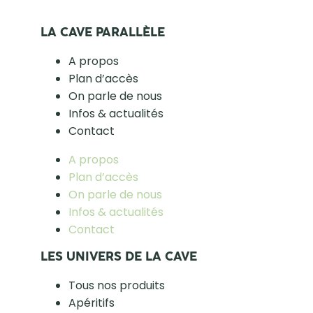
LA CAVE PARALLÈLE
A propos
Plan d’accès
On parle de nous
Infos & actualités
Contact
A propos
Plan d’accès
On parle de nous
Infos & actualités
Contact
LES UNIVERS DE LA CAVE
Tous nos produits
Apéritifs