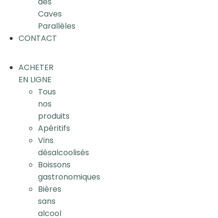
des
Caves
Parallèles
CONTACT
ACHETER
EN LIGNE
Tous
nos
produits
Apéritifs
Vins
désalcoolisés
Boissons
gastronomiques
Bières
sans
alcool