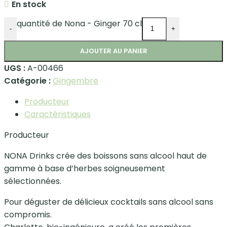
En stock
quantité de Nona - Ginger 70 cl
-
+
AJOUTER AU PANIER
UGS :
A-00466
Catégorie :
Gingembre
Producteur
Caractéristiques
Producteur
NONA Drinks crée des boissons sans alcool haut de
gamme à base d’herbes soigneusement
sélectionnées.
Pour déguster de délicieux cocktails sans alcool sans
compromis.