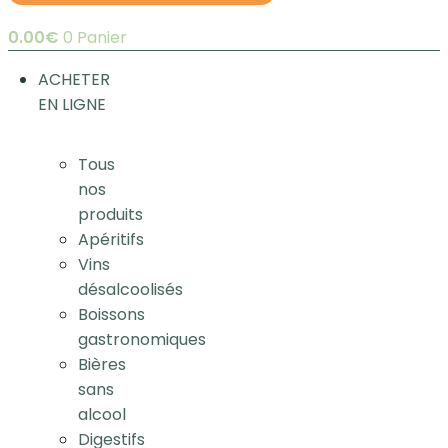
0.00
€
0
Panier
ACHETER
EN LIGNE
Tous
nos
produits
Apéritifs
Vins
désalcoolisés
Boissons
gastronomiques
Bières
sans
alcool
Digestifs