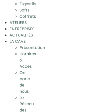
Digestifs
Softs
Coffrets
ATELIERS
ENTREPRISES
ACTUALITÉS
LA CAVE
Présentation
Horaires
&
Accès
On
parle
de
nous
Le
Réseau
des