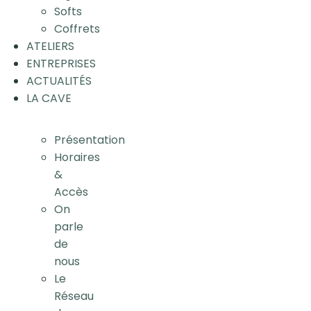
Softs
Coffrets
ATELIERS
ENTREPRISES
ACTUALITÉS
LA CAVE
Présentation
Horaires
&
Accès
On
parle
de
nous
Le
Réseau