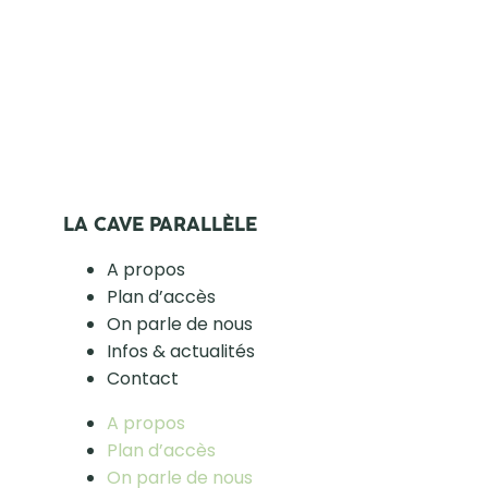
LA CAVE PARALLÈLE
A propos
Plan d’accès
On parle de nous
Infos & actualités
Contact
A propos
Plan d’accès
On parle de nous