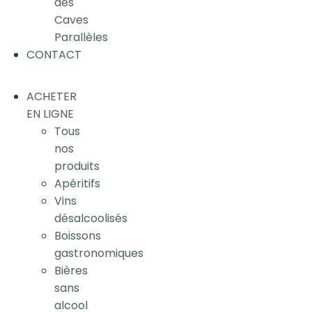
des
Caves
Parallèles
CONTACT
ACHETER
EN LIGNE
Tous
nos
produits
Apéritifs
Vins
désalcoolisés
Boissons
gastronomiques
Bières
sans
alcool