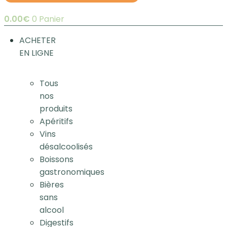
0.00
€
0
Panier
ACHETER
EN LIGNE
Tous
nos
produits
Apéritifs
Vins
désalcoolisés
Boissons
gastronomiques
Bières
sans
alcool
Digestifs